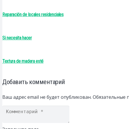
Reparación de locales residenciales
Si necesita hacer
Textura de madera esté
Добавить комментарий
Ваш адрес email не будет опубликован.
Обязательные 