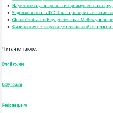
Надежные грузоперевозки: преимущества сотрудниче
Задолженность в ФССП: как проверить и какие п
Global Contractor Engagement: как Mellow упро
Физиология ретикулоэндотелиальной системы: чт
Читайте также:
Even if you are
Cozy housing
Real para que no