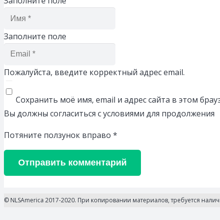
Заполните поле
Заполните поле
Пожалуйста, введите корректный адрес email.
Сохранить моё имя, email и адрес сайта в этом бр
Вы должны согласиться с условиями для продолжения
Потяните ползунок вправо
*
Отправить комментарий
© NLSAmerica 2017-2020. При копировании материалов, требуется нали