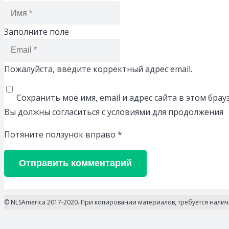
Заполните поле
Пожалуйста, введите корректный адрес email.
Сохранить моё имя, email и адрес сайта в этом бр
Вы должны согласиться с условиями для продолжения
Потяните ползунок вправо
*
Отправить комментарий
© NLSAmerica 2017-2020. При копировании материалов, требуется нали