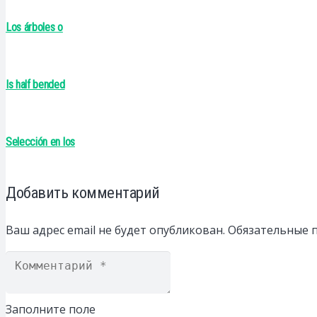
Los árboles o
Is half bended
Selección en los
Добавить комментарий
Ваш адрес email не будет опубликован.
Обязательные 
Заполните поле