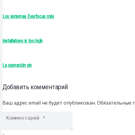
Los sistemas Everfocus más
Installations is too high
La operación sin
Добавить комментарий
Ваш адрес email не будет опубликован.
Обязательные 