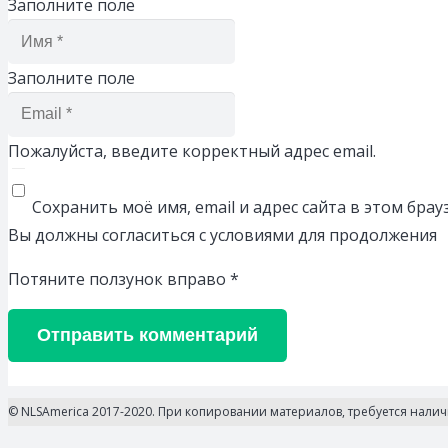
Заполните поле
Заполните поле
Пожалуйста, введите корректный адрес email.
Сохранить моё имя, email и адрес сайта в этом бр
Вы должны согласиться с условиями для продолжения
Потяните ползунок вправо
*
Отправить комментарий
© NLSAmerica 2017-2020. При копировании материалов, требуется нали