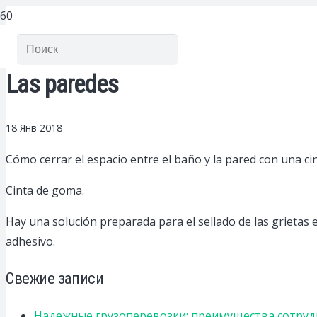
Las paredes
18 Янв 2018
Cómo cerrar el espacio entre el baño y la pared con una ci
Cinta de goma.
Hay una solución preparada para el sellado de las grietas 
adhesivo.
Свежие записи
Надежные грузоперевозки: преимущества сотрудниче