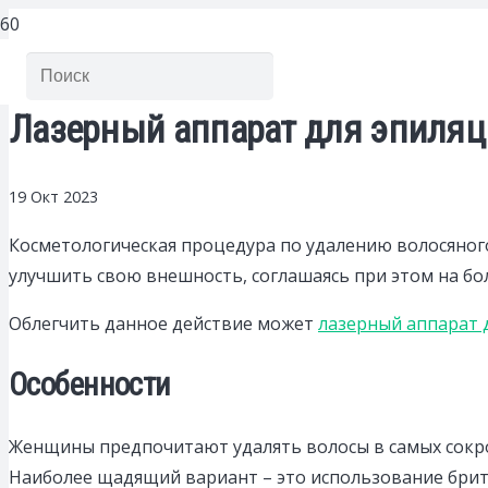
Лазерный аппарат для эпиляц
19 Окт 2023
Косметологическая процедура по удалению волосяного
улучшить свою внешность, соглашаясь при этом на бо
Облегчить данное действие может
лазерный аппарат 
Особенности
Женщины предпочитают удалять волосы в самых сокров
Наиболее щадящий вариант – это использование бритв