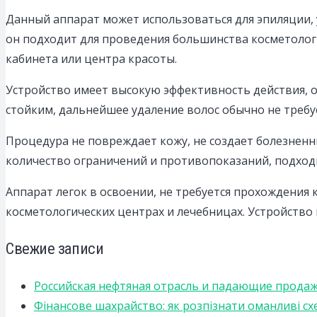
Данный аппарат может использоваться для эпиляции, 
он подходит для проведения большинства косметолог
кабинета или центра красоты.
Устройство имеет высокую эффективность действия, ос
стойким, дальнейшее удаление волос обычно не требуе
Процедура не повреждает кожу, не создает болезнен
количество ограничений и противопоказаний, подходи
Аппарат легок в освоении, не требуется прохождения
косметологических центрах и лечебницах. Устройств
Свежие записи
Российская нефтяная отрасль и падающие прода
Фінансове шахрайство: як розпізнати оманливі сх