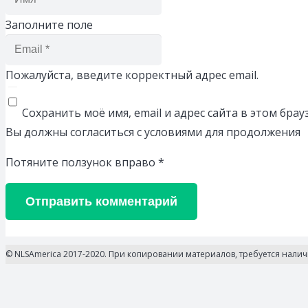
Заполните поле
Пожалуйста, введите корректный адрес email.
Сохранить моё имя, email и адрес сайта в этом бр
Вы должны согласиться с условиями для продолжения
Потяните ползунок вправо
*
Отправить комментарий
© NLSAmerica 2017-2020. При копировании материалов, требуется нали