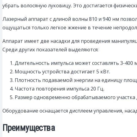
убрать волосяную луковицу. Это достигается физич
Лазерный аппарат с длиной волны 810 и 940 нм позвол
ощущаться только легкое жжение в течение непродо
Аппарат имеет две насадки для проведения манипуляц
Среди других показателей выделяются:
Длительность импульса может составлять 3-400 м
Мощность устройства достигает 5 кВт.
Плотность подаваемой энергии на единицу площа
Частота повторения импульса 20 Гц.
Размер одновременно обрабатываемого участка д
Оборудование оснащается дисплеем управления, насад
Преимущества