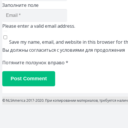
Заполните поле
Please enter a valid email address.
Save my name, email, and website in this browser for t
Вы должны согласиться с условиями для продолжения
Потяните ползунок вправо
*
Post Comment
© NLSAmerica 2017-2020. При копировании материалов, требуется нали