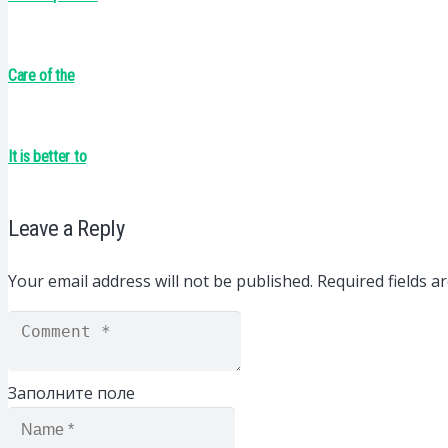
Care of the
It is better to
Leave a Reply
Your email address will not be published.
Required fields 
Заполните поле