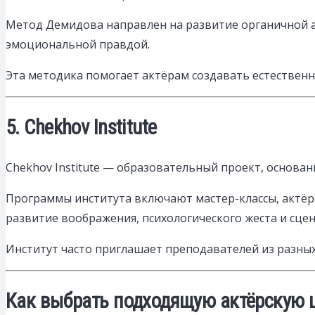
Метод Демидова направлен на развитие органичной а
эмоциональной правдой.
Эта методика помогает актёрам создавать естествен
5. Chekhov Institute
Chekhov Institute — образовательный проект, основа
Программы института включают мастер-классы, актёр
развитие воображения, психологического жеста и сцен
Институт часто приглашает преподавателей из разных
Как выбрать подходящую актёрскую 