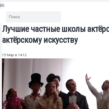
Лучшие частные школы актёрск
актёрскому искусству
15 Мар в 14:12