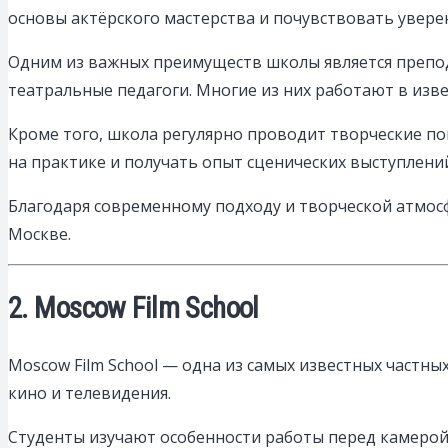
основы актёрского мастерства и почувствовать уверен
Одним из важных преимуществ школы является препода
театральные педагоги. Многие из них работают в изв
Кроме того, школа регулярно проводит творческие по
на практике и получать опыт сценических выступлени
Благодаря современному подходу и творческой атмосф
Москве.
2. Moscow Film School
Moscow Film School — одна из самых известных частны
кино и телевидения.
Студенты изучают особенности работы перед камерой,