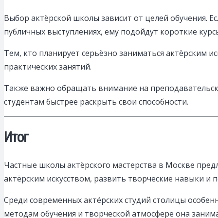
Выбор актёрской школы зависит от целей обучения. Ес
публичных выступлениях, ему подойдут короткие курс
Тем, кто планирует серьёзно заниматься актёрским 
практических занятий.
Также важно обращать внимание на преподавательски
студентам быстрее раскрыть свои способности.
Итог
Частные школы актёрского мастерства в Москве пре
актёрским искусством, развить творческие навыки и 
Среди современных актёрских студий столицы особенн
методам обучения и творческой атмосфере она занима