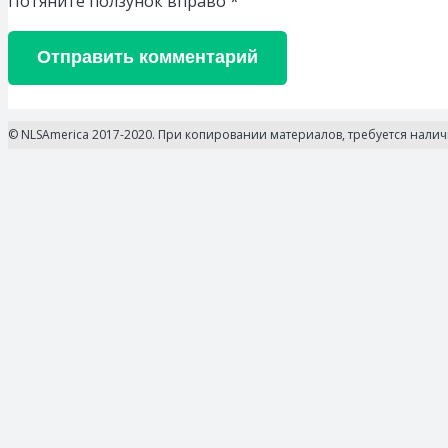
Потяните ползунок вправо
*
Отправить комментарий
© NLSAmerica 2017-2020. При копировании материалов, требуется нали