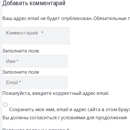
Добавить комментарий
Ваш адрес email не будет опубликован.
Обязательные 
Заполните поле
Заполните поле
Пожалуйста, введите корректный адрес email.
Сохранить моё имя, email и адрес сайта в этом бр
Вы должны согласиться с условиями для продолжения