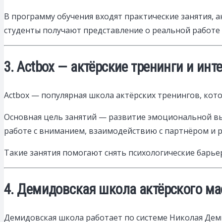
В программу обучения входят практические занятия, а
студенты получают представление о реальной работе 
3. Actbox — актёрские тренинги и ин
Actbox — популярная школа актёрских тренингов, кот
Основная цель занятий — развитие эмоциональной в
работе с вниманием, взаимодействию с партнёром и 
Такие занятия помогают снять психологические барье
4. Демидовская школа актёрского ма
Демидовская школа работает по системе Николая Дем