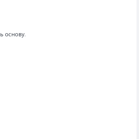
ь основу.