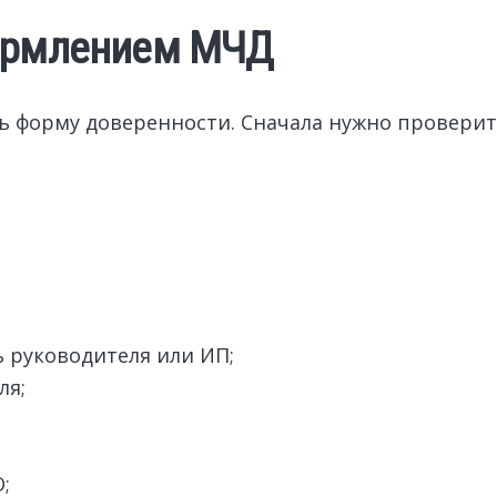
формлением МЧД
ь форму доверенности. Сначала нужно проверит
 руководителя или ИП;
ля;
;