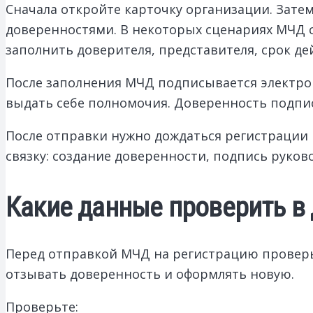
Сначала откройте карточку организации. Зат
доверенностями. В некоторых сценариях МЧД с
заполнить доверителя, представителя, срок де
После заполнения МЧД подписывается электро
выдать себе полномочия. Доверенность подпи
После отправки нужно дождаться регистрации 
связку: создание доверенности, подпись руков
Какие данные проверить в
Перед отправкой МЧД на регистрацию проверь
отзывать доверенность и оформлять новую.
Проверьте: