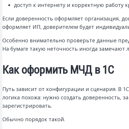
доступ к интернету и корректную работу 
Если доверенность оформляет организация, до
оформляет ИП, доверителем будет индивидуа
Особенно внимательно проверьте данные пред
На бумаге такую неточность иногда замечают 
Как оформить МЧД в 1С
Путь зависит от конфигурации и сценария. В 1
логика похожа: нужно создать доверенность, 
зарегистрировать.
Обычно порядок такой.