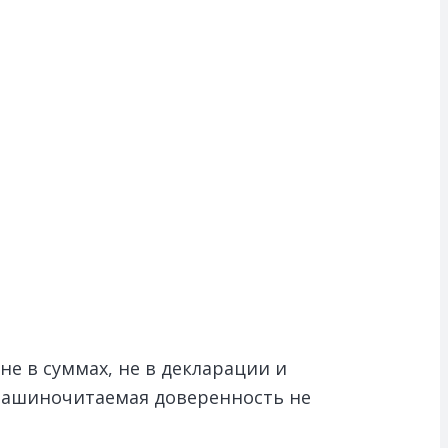
не в суммах, не в декларации и
 машиночитаемая доверенность не