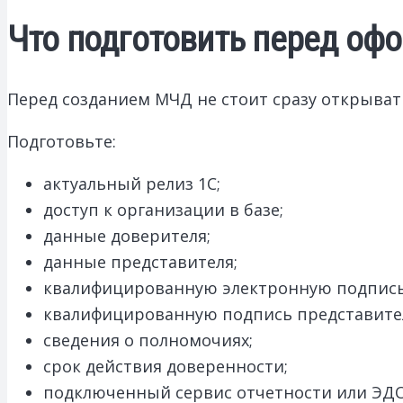
Что подготовить перед о
Перед созданием МЧД не стоит сразу открыват
Подготовьте:
актуальный релиз 1С;
доступ к организации в базе;
данные доверителя;
данные представителя;
квалифицированную электронную подпись
квалифицированную подпись представите
сведения о полномочиях;
срок действия доверенности;
подключенный сервис отчетности или ЭДО