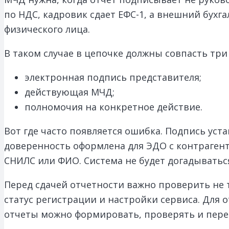
по НДС, кадровик сдает ЕФС-1, а внешний бух
физического лица.
В таком случае в цепочке должны совпасть три
электронная подпись представителя;
действующая МЧД;
полномочия на конкретное действие.
Вот где часто появляется ошибка. Подпись уст
доверенность оформлена для ЭДО с контрагент
СНИЛС или ФИО. Система не будет догадываться
Перед сдачей отчетности важно проверить не т
статус регистрации и настройки сервиса. Для
отчеты можно формировать, проверять и пер