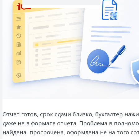
Отчет готов, срок сдачи близко, бухгалтер наж
даже не в формате отчета.
Проблема в полномо
найдена, просрочена, оформлена не на того со