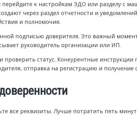
ем перейдите к настройкам ЭДО или разделу с 
оздают через раздел отчетности и уведомлений.
йствия и полномочия.
нной подписью доверителя. Это важный момент
сывает руководитель организации или ИП.
и проверить статус. Конкурентные инструкции 
одителя, отправка на регистрацию и получение 
 доверенности
те все реквизиты. Лучше потратить пять минут