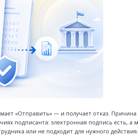
имает «Отправить» — и получает отказ. Причина 
чиях подписанта: электронная подпись есть, а
трудника или не подходит для нужного действия.