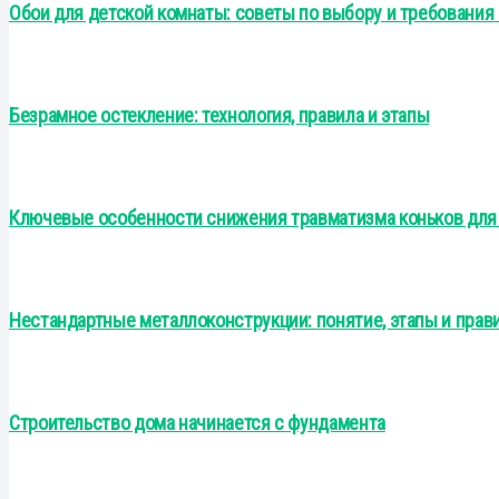
Обои для детской комнаты: советы по выбору и требования
Безрамное остекление: технология, правила и этапы
Ключевые особенности снижения травматизма коньков для 
Нестандартные металлоконструкции: понятие, этапы и прав
Строительство дома начинается с фундамента