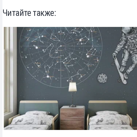
Читайте также: