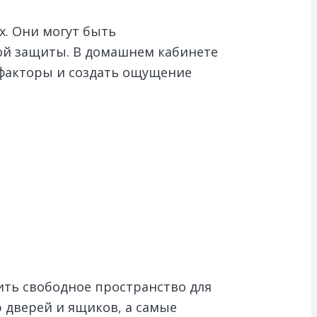
. Они могут быть
ой защиты. В домашнем кабинете
 факторы и создать ощущение
вить свободное пространство для
 дверей и ящиков, а самые