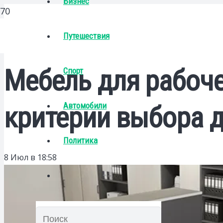
Бизнес
Путешествия
Мебель для рабоче
Спорт
Автомобили
критерии выбора д
Политика
8 Июл в 18:58