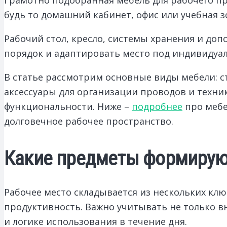
будь то домашний кабинет, офис или учебная з
Рабочий стол, кресло, системы хранения и д
порядок и адаптировать место под индивидуа
В статье рассмотрим основные виды мебели: с
аксессуары для организации проводов и техни
функциональности. Ниже –
подробнее
про мебе
долговечное рабочее пространство.
Какие предметы формирую
Рабочее место складывается из нескольких кл
продуктивность. Важно учитывать не только вн
и логике использования в течение дня.