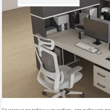
Грамотно подобранная мебель для рабочего пр