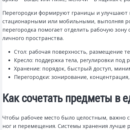
Перегородки формируют границы и улучшают к
стационарными или мобильными, выполняя рол
перегородка помогает отделить рабочую зону 
личного пространства.
Стол: рабочая поверхность, размещение т
Кресло: поддержка тела, регулировки под 
Хранение: порядок, быстрый доступ, мини
Перегородки: зонирование, концентрация,
Как сочетать предметы в е
Чтобы рабочее место было целостным, важно со
ног и перемещения. Системы хранения лучше р