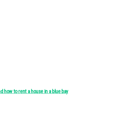
d how to rent a house in a blue bay