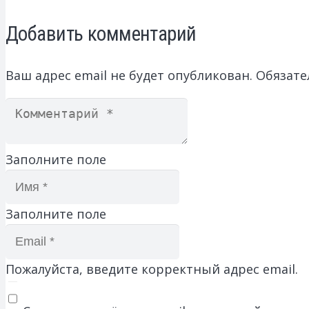
Добавить комментарий
Ваш адрес email не будет опубликован.
Обязате
Заполните поле
Заполните поле
Пожалуйста, введите корректный адрес email.