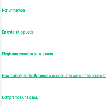
Por un tiempo
En este sitio puede
Elegir una escalera para la casa
How to independently repair a wooden staircase in the house an
Compramos una casa.