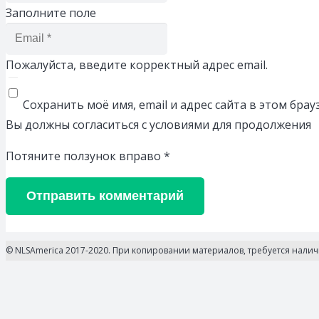
Заполните поле
Пожалуйста, введите корректный адрес email.
Сохранить моё имя, email и адрес сайта в этом бр
Вы должны согласиться с условиями для продолжения
Потяните ползунок вправо
*
Отправить комментарий
© NLSAmerica 2017-2020. При копировании материалов, требуется нали