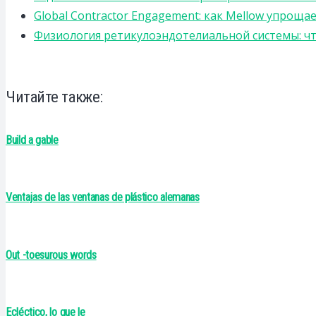
Global Contractor Engagement: как Mellow упро
Физиология ретикулоэндотелиальной системы: чт
Читайте также:
Build a gable
Ventajas de las ventanas de plástico alemanas
Out -toesurous words
Ecléctico, lo que le