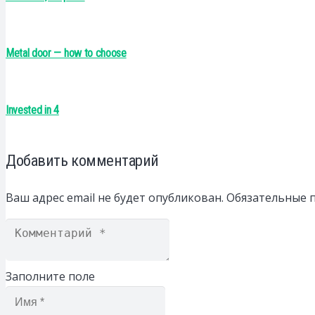
Metal door — how to choose
Invested in 4
Добавить комментарий
Ваш адрес email не будет опубликован.
Обязательные 
Заполните поле