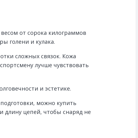
 весом от сорока килограммов
ы голени и кулака.
отки сложных связок. Кожа
 спортсмену лучше чувствовать
лговечности и эстетике.
подготовки, можно купить
и длину цепей, чтобы снаряд не