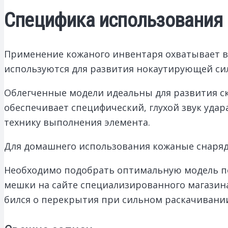
Специфика использования
Применение кожаного инвентаря охватывает в
используются для развития нокаутирующей сил
Облегченные модели идеальны для развития ск
обеспечивает специфический, глухой звук удар
технику выполнения элемента.
Для домашнего использования кожаные снаряд
Необходимо подобрать оптимальную модель по
мешки на сайте специализированного магазина
бился о перекрытия при сильном раскачивани