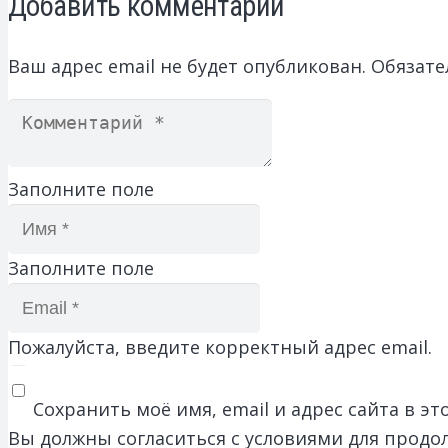
Добавить комментарий
Ваш адрес email не будет опубликован.
Обязате
Заполните поле
Заполните поле
Пожалуйста, введите корректный адрес email.
Сохранить моё имя, email и адрес сайта в 
Вы должны согласиться с условиями для продо