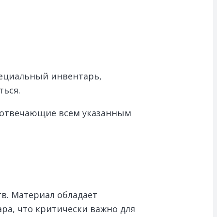
пециальный инвентарь,
ься.
 отвечающие всем указанным
в. Материал обладает
ра, что критически важно для