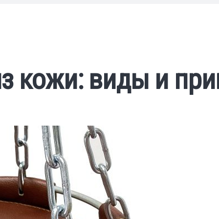
з кожи: виды и пр