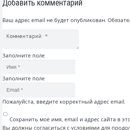
Добавить комментарий
Ваш адрес email не будет опубликован.
Обязате
Заполните поле
Заполните поле
Пожалуйста, введите корректный адрес email.
Сохранить моё имя, email и адрес сайта в 
Вы должны согласиться с условиями для продо