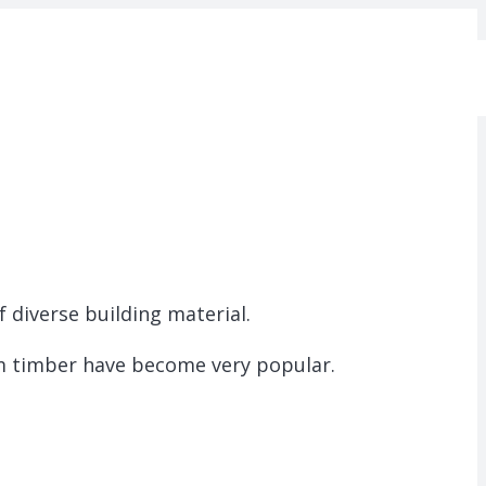
f diverse building material.
om timber have become very popular.