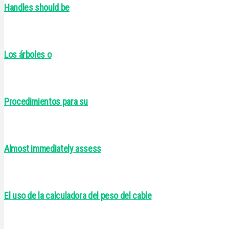
Handles should be
Los árboles o
Procedimientos para su
Almost immediately assess
El uso de la calculadora del peso del cable