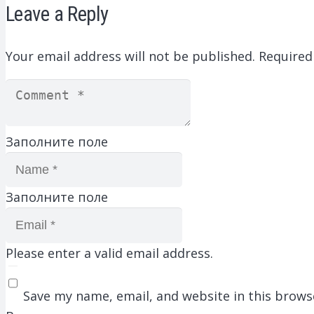
Leave a Reply
Your email address will not be published.
Required
Заполните поле
Заполните поле
Please enter a valid email address.
Save my name, email, and website in this brows