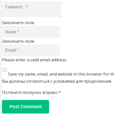
Заполните поле
Заполните поле
Please enter a valid email address.
Save my name, email, and website in this browser for t
Вы должны согласиться с условиями для продолжения
Потяните ползунок вправо
*
Post Comment