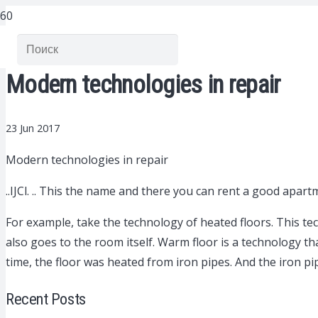
Modern technologies in repair
23 Jun 2017
Modern technologies in repair
..IJCl. .. This the name and there you can rent a good apart
For example, take the technology of heated floors. This tec
also goes to the room itself. Warm floor is a technology tha
time, the floor was heated from iron pipes. And the iron p
Recent Posts