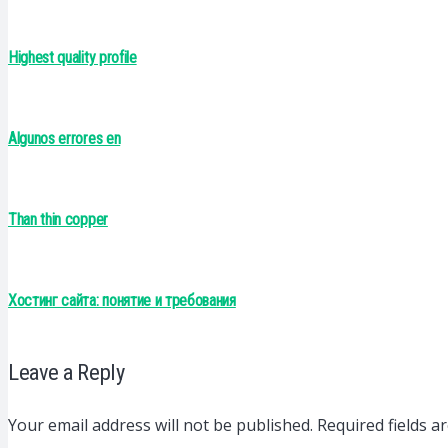
Highest quality profile
Algunos errores en
Than thin copper
Хостинг сайта: понятие и требования
Leave a Reply
Your email address will not be published.
Required fields 