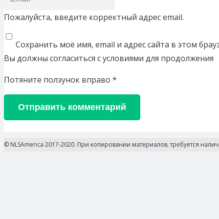
Пожалуйста, введите корректный адрес email.
Сохранить моё имя, email и адрес сайта в этом бр
Вы должны согласиться с условиями для продолжения
Потяните ползунок вправо
*
Отправить комментарий
© NLSAmerica 2017-2020. При копировании материалов, требуется нали