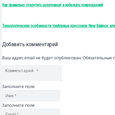
Как правильно открутить шуруповерт и избежать повреждений
Технологические особенности трейловых кроссовок New Balance дл
Добавить комментарий
Ваш адрес email не будет опубликован.
Обязательные 
Заполните поле
Заполните поле