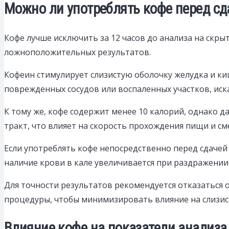
Можно ли употреблять кофе перед сда
Кофе лучше исключить за 12 часов до анализа на скр
ложноположительных результатов.
Кофеин стимулирует слизистую оболочку желудка и к
поврежденных сосудов или воспаленных участков, иск
К тому же, кофе содержит менее 10 калорий, однако
тракт, что влияет на скорость прохождения пищи и 
Если употреблять кофе непосредственно перед сдачей
наличие крови в кале увеличивается при раздражении
Для точности результатов рекомендуется отказаться от
процедуры, чтобы минимизировать влияние на слизист
Влияние кофе на показатели анализа 