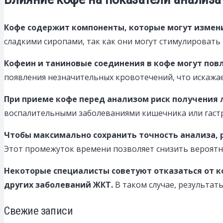
Кофе содержит компоненты, которые могут измени
сладкими сиропами, так как они могут стимулироват
Кофеин и таниновые соединения в кофе могут пов
появления незначительных кровотечений, что искажае
При приеме кофе перед анализом риск получения
воспалительными заболеваниями кишечника или гастр
Чтобы максимально сохранить точность анализа, р
Этот промежуток времени позволяет снизить вероятн
Некоторые специалисты советуют отказаться от ко
других заболеваний ЖКТ.
В таком случае, результат
Свежие записи