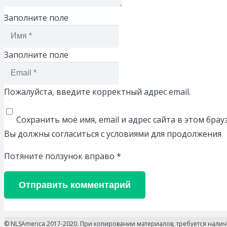
Заполните поле
Заполните поле
Пожалуйста, введите корректный адрес email.
Сохранить моё имя, email и адрес сайта в этом бр
Вы должны согласиться с условиями для продолжения
Потяните ползунок вправо
*
Отправить комментарий
© NLSAmerica 2017-2020. При копировании материалов, требуется нали