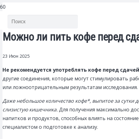
Можно ли пить кофе перед сд
23 Июн 2025
Не рекомендуется употреблять кофе перед сдачей 
другие соединения, которые могут стимулировать ра
или ложноотрицательным результатам исследования.
Даже небольшое количество кофе*, выпитое за сутки до
слизистую кишечника.
Для получения максимально дос
напитков и продуктов, способных влиять на состояни
специалистом о подготовке к анализу.