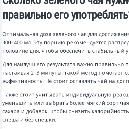
Сколько зеленого чая нужн
правильно его употреблять
Оптимальная доза зеленого чая для достижения
300–400 мл. Эту порцию рекомендуется распред
половине дня, чтобы обеспечить стабильный
Для наилучшего результата важно правильно п
настаивая 2–3 минуты. такой метод помогает с
эффективность. Не стоит оставлять чай на до
Также стоит учитывать индивидуальную реакци
уменьшить или выбрать более мягкий сорт чая
сахара и добавок, чтобы снизить калорийность
спеша и без спешки.