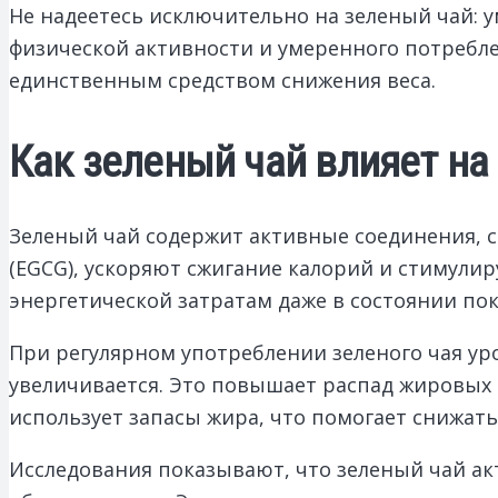
Не надеетесь исключительно на зеленый чай: 
физической активности и умеренного потребле
единственным средством снижения веса.
Как зеленый чай влияет на
Зеленый чай содержит активные соединения, 
(EGCG), ускоряют сжигание калорий и стимулир
энергетической затратам даже в состоянии пок
При регулярном употреблении зеленого чая уро
увеличивается. Это повышает распад жировых 
использует запасы жира, что помогает снижать 
Исследования показывают, что зеленый чай а