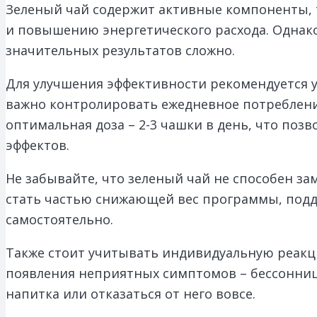
Зеленый чай содержит активные компоненты, 
и повышению энергетического расхода. Однако,
значительных результатов сложно.
Для улучшения эффективности рекомендуется у
важно контролировать ежедневное потреблени
оптимальная доза – 2-3 чашки в день, что поз
эффектов.
Не забывайте, что зеленый чай не способен з
стать частью снижающей вес программы, подд
самостоятельно.
Также стоит учитывать индивидуальную реакци
появления неприятных симптомов – бессонниц
напитка или отказаться от него вовсе.