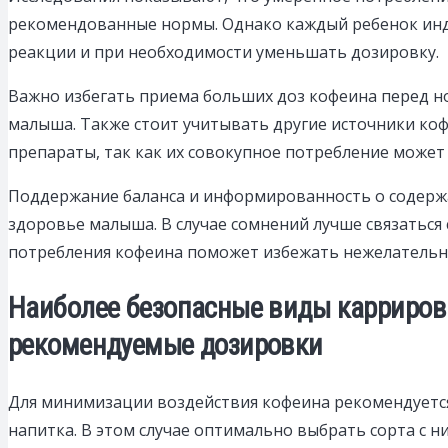
рекомендованные нормы. Однако каждый ребенок инд
реакции и при необходимости уменьшать дозировку.
Важно избегать приема больших доз кофеина перед н
малыша. Также стоит учитывать другие источники коф
препараты, так как их совокупное потребление може
Поддержание баланса и информированность о содержа
здоровье малыша. В случае сомнений лучше связатьс
потребления кофеина поможет избежать нежелательны
Наиболее безопасные виды карриров
рекомендуемые дозировки
Для минимизации воздействия кофеина рекомендуется
напитка. В этом случае оптимально выбрать сорта с 