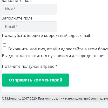
Заполните поле
Заполните поле
Пожалуйста, введите корректный адрес email.
Сохранить моё имя, email и адрес сайта в этом бр
Вы должны согласиться с условиями для продолжения
Потяните ползунок вправо
*
Отправить комментарий
© NLSAmerica 2017-2020. При копировании материалов, требуется нали