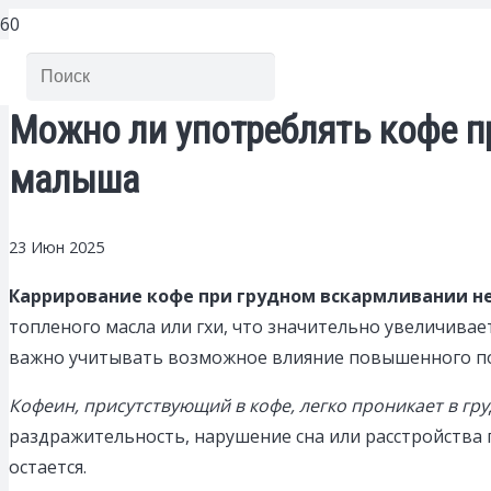
Можно ли употреблять кофе п
малыша
23 Июн 2025
Каррирование кофе при грудном вскармливании не
топленого масла или гхи, что значительно увеличивае
важно учитывать возможное влияние повышенного по
Кофеин, присутствующий в кофе, легко проникает в гр
раздражительность, нарушение сна или расстройства
остается.