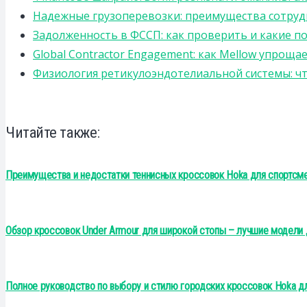
Надежные грузоперевозки: преимущества сотрудниче
Задолженность в ФССП: как проверить и какие п
Global Contractor Engagement: как Mellow упро
Физиология ретикулоэндотелиальной системы: чт
Читайте также:
Преимущества и недостатки теннисных кроссовок Hoka для спортсме
Обзор кроссовок Under Armour для широкой стопы – лучшие модели 
Полное руководство по выбору и стилю городских кроссовок Hoka д