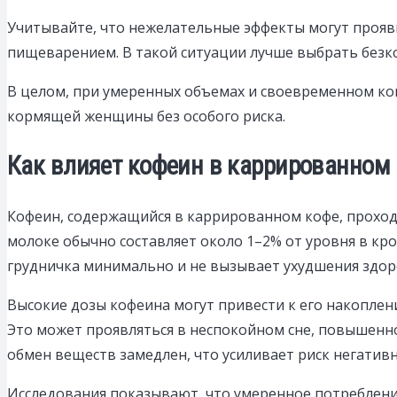
Учитывайте, что нежелательные эффекты могут прояв
пищеварением. В такой ситуации лучше выбрать безк
В целом, при умеренных объемах и своевременном ко
кормящей женщины без особого риска.
Как влияет кофеин в каррированном 
Кофеин, содержащийся в каррированном кофе, проходит
молоке обычно составляет около 1–2% от уровня в кро
грудничка минимально и не вызывает ухудшения здор
Высокие дозы кофеина могут привести к его накоплен
Это может проявляться в неспокойном сне, повышенно
обмен веществ замедлен, что усиливает риск негатив
Исследования показывают, что умеренное потребление