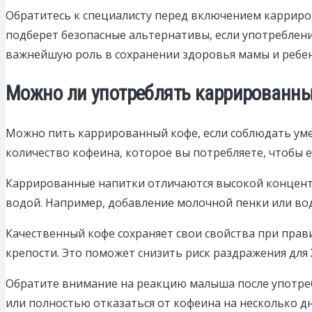
Обратитесь к специалисту перед включением карриро
подберет безопасные альтернативы, если употреблен
важнейшую роль в сохранении здоровья мамы и ребен
Можно ли употреблять каррированны
Можно пить каррированный кофе, если соблюдать ум
количество кофеина, которое вы потребляете, чтобы е
Каррированные напитки отличаются высокой концент
водой. Например, добавление молочной пенки или в
Качественный кофе сохраняет свои свойства при прав
крепости. Это поможет снизить риск раздражения для
Обратите внимание на реакцию малыша после употребл
или полностью отказаться от кофеина на несколько дн