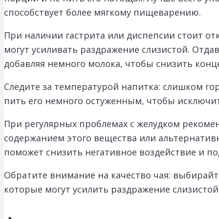
способствует более мягкому пищеварению.
При наличии гастрита или диспепсии стоит от
могут усиливать раздражение слизистой. Отдав
добавляя немного молока, чтобы снизить конц
Следите за температурой напитка: слишком г
пить его немного остуженным, чтобы исключит
При регулярных проблемах с желудком рекоме
содержанием этого вещества или альтернатив
поможет снизить негативное воздействие и п
Обратите внимание на качество чая: выбирайт
которые могут усилить раздражение слизистой 