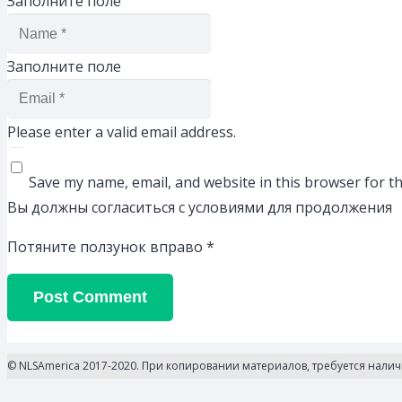
Заполните поле
Заполните поле
Please enter a valid email address.
Save my name, email, and website in this browser for t
Вы должны согласиться с условиями для продолжения
Потяните ползунок вправо
*
Post Comment
© NLSAmerica 2017-2020. При копировании материалов, требуется нали