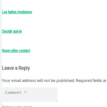
Los baños modernos
Decidir qué le
Room after contact
Leave a Reply
Your email address will not be published.
Required fields 