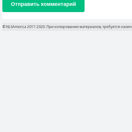
Отправить комментарий
© NLSAmerica 2017-2020. При копировании материалов, требуется нали