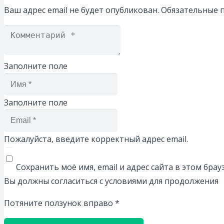
Ваш адрес email не будет опубликован.
Обязательные 
Заполните поле
Заполните поле
Пожалуйста, введите корректный адрес email.
Сохранить моё имя, email и адрес сайта в этом бр
Вы должны согласиться с условиями для продолжения
Потяните ползунок вправо
*