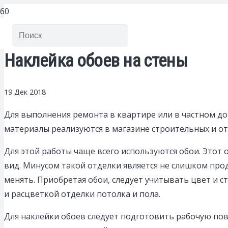
Наклейка обоев на стены
19 Дек 2018
Для выполнения ремонта в квартире или в частном д
материалы реализуются в магазине строительных и от
Для этой работы чаще всего используются обои. Это
вид. Минусом такой отделки является не слишком про
менять. Приобретая обои, следует учитывать цвет и 
и расцветкой отделки потолка и пола.
Для наклейки обоев следует подготовить рабочую пов