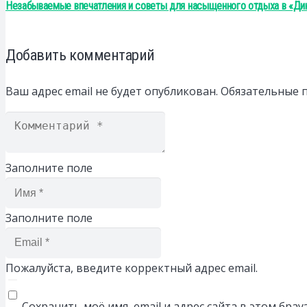
Незабываемые впечатления и советы для насыщенного отдыха в «Ди
Добавить комментарий
Ваш адрес email не будет опубликован.
Обязательные 
Заполните поле
Заполните поле
Пожалуйста, введите корректный адрес email.
Сохранить моё имя, email и адрес сайта в этом бр