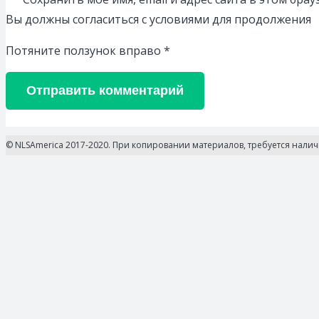
Вы должны согласиться с условиями для продолжения
Потяните ползунок вправо
*
Отправить комментарий
© NLSAmerica 2017-2020. При копировании материалов, требуется нали