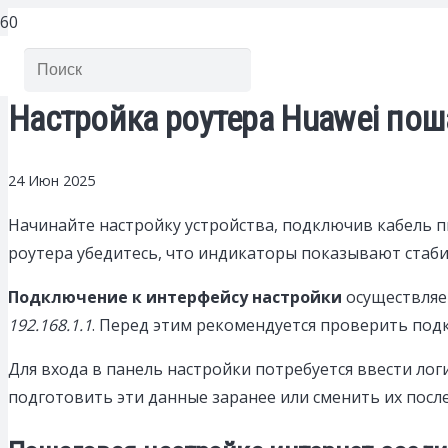
Настройка роутера Huawei по
24 Июн 2025
Начинайте настройку устройства, подключив кабель п
роутера убедитесь, что индикаторы показывают стаби
Подключение к интерфейсу настройки
осуществляет
192.168.1.1
. Перед этим рекомендуется проверить подк
Для входа в панель настройки потребуется ввести ло
подготовить эти данные заранее или сменить их посл