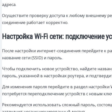
адреса.
Осуществите проверку доступа к любому внешнему ресу
соединение работает корректно.
Настройка Wi-Fi сети: подключение у
После настройки интернет-соединения перейдите к раз
название сети (SSID) и пароль.
Чтобы подключить новое устройство, найдите название
пароль, указанной в настройках роутера, и подтверд
Для изменения пароля перейдите в раздел настройки W
потребуется переподключение устройств с новым клю
Рекомендуется использовать сложный пароль, состоящ
затруднит несанкционированный доступ.