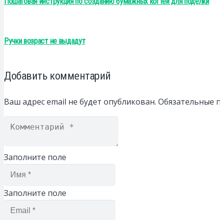
Пошаговая инструкция по созданию бумажных когтей для поделки
Ручки возраст не выдадут
Добавить комментарий
Ваш адрес email не будет опубликован.
Обязательные 
Заполните поле
Заполните поле