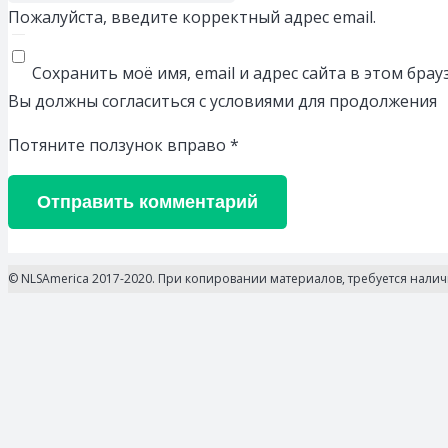
Пожалуйста, введите корректный адрес email.
Сохранить моё имя, email и адрес сайта в этом бр
Вы должны согласиться с условиями для продолжения
Потяните ползунок вправо
*
Отправить комментарий
© NLSAmerica 2017-2020. При копировании материалов, требуется нали