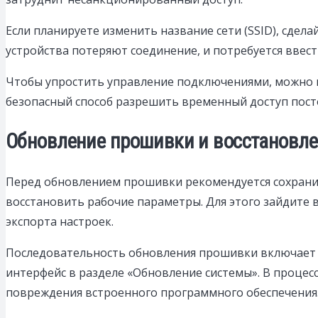
Если планируете изменить название сети (SSID), сдела
устройства потеряют соединение, и потребуется ввес
Чтобы упростить управление подключениями, можно н
безопасный способ разрешить временный доступ пост
Обновление прошивки и восстановлен
Перед обновлением прошивки рекомендуется сохрани
восстановить рабочие параметры. Для этого зайдите 
экспорта настроек.
Последовательность обновления прошивки включает ск
интерфейс в разделе «Обновление системы». В процес
повреждения встроенного программного обеспечения