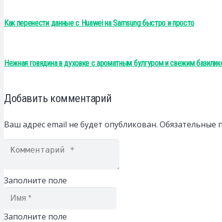
Как перенести данные с Huawei на Samsung быстро и просто
Нежная говядина в духовке с ароматным булгуром и свежим базилик
Добавить комментарий
Ваш адрес email не будет опубликован.
Обязательные 
Заполните поле
Заполните поле