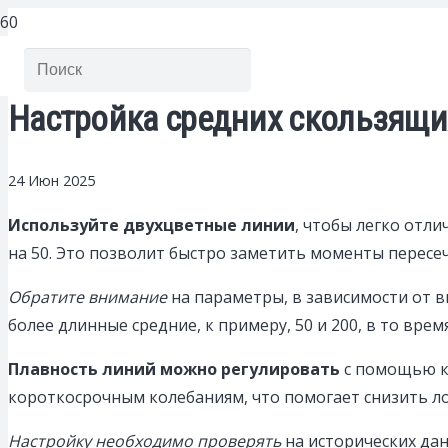
Настройка средних скользящи
24 Июн 2025
Используйте двухцветные линии
, чтобы легко отл
на 50. Это позволит быстро заметить моменты пересе
Обратите внимание
на параметры, в зависимости от 
более длинные средние, к примеру, 50 и 200, в то врем
Плавность линий можно регулировать
с помощью ко
короткосрочным колебаниям, что помогает снизить ло
Настройку необходимо проверять
на исторических да