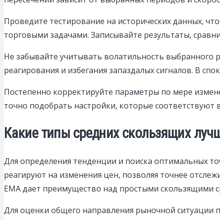
Проведите тестирование на исторических данных, чт
торговыми задачами. Записывайте результаты, сравни
Не забывайте учитывать волатильность выбранного р
реагирования и избегания запаздалых сигналов. В сп
Постепенно корректируйте параметры по мере измене
точно подобрать настройки, которые соответствуют 
Какие типы средних скользящих лучш
Для определения тенденции и поиска оптимальных то
реагируют на изменения цен, позволяя точнее отслеж
EMA дает преимущество над простыми скользящими с
Для оценки общего направления рыночной ситуации по