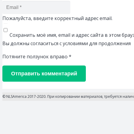
Пожалуйста, введите корректный адрес email.
Сохранить моё имя, email и адрес сайта в этом бр
Вы должны согласиться с условиями для продолжения
Потяните ползунок вправо
*
Отправить комментарий
© NLSAmerica 2017-2020. При копировании материалов, требуется нали