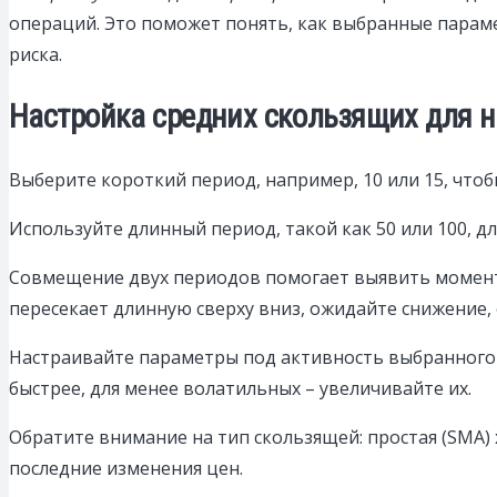
операций. Это поможет понять, как выбранные параме
риска.
Настройка средних скользящих для 
Выберите короткий период, например, 10 или 15, что
Используйте длинный период, такой как 50 или 100, 
Совмещение двух периодов помогает выявить момент
пересекает длинную сверху вниз, ожидайте снижение, е
Настраивайте параметры под активность выбранного 
быстрее, для менее волатильных – увеличивайте их.
Обратите внимание на тип скользящей: простая (SMA)
последние изменения цен.