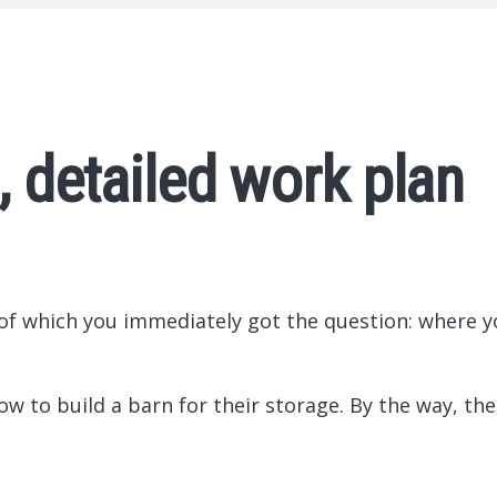
, detailed work plan
 of which you immediately got the question: where 
w to build a barn for their storage. By the way, the