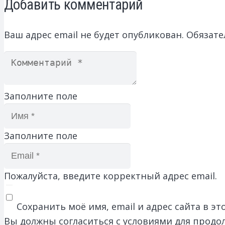
Добавить комментарий
Ваш адрес email не будет опубликован.
Обязате
Заполните поле
Заполните поле
Пожалуйста, введите корректный адрес email.
Сохранить моё имя, email и адрес сайта в 
Вы должны согласиться с условиями для продо