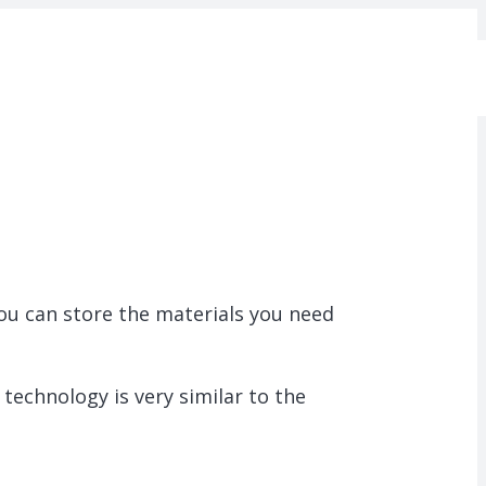
you can store the materials you need
 technology is very similar to the