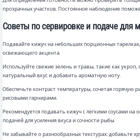
прозрачных участков. Постоянное наблюдение поможе
Советы по сервировке и подаче для 
Подавайте кижуч на небольших порционных тарелках,
освежающего акцента.
Используйте свежие зелень и травы, такие как укроп,
натуральный вкус и добавить ароматную ноту.
Обеспечьте контраст температуры, сочетая горячую р
рисовыми гарнирами.
Рекомендуется подавать кижуч с лёгкими соусами на 
подачей для усиления вкуса и сочности рыбы.
Не забывайте о разнообразных текстурах: добавьте х