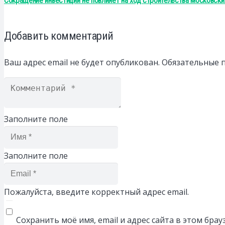
Сокращение инвестиций не повлияет на ход строительства московски
Добавить комментарий
Ваш адрес email не будет опубликован.
Обязательные 
Заполните поле
Заполните поле
Пожалуйста, введите корректный адрес email.
Сохранить моё имя, email и адрес сайта в этом бр