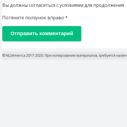
Вы должны согласиться с условиями для продолжения
Потяните ползунок вправо
*
Отправить комментарий
© NLSAmerica 2017-2020. При копировании материалов, требуется нали