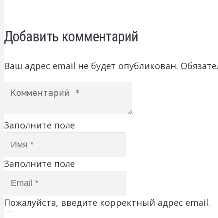
Добавить комментарий
Ваш адрес email не будет опубликован.
Обязате
Заполните поле
Заполните поле
Пожалуйста, введите корректный адрес email.