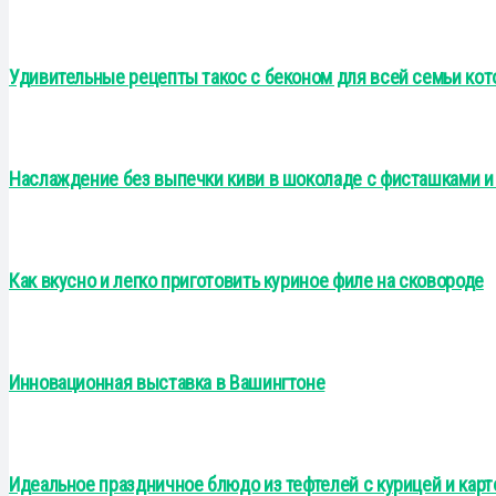
Удивительные рецепты такос с беконом для всей семьи кот
Наслаждение без выпечки киви в шоколаде с фисташками и
Как вкусно и легко приготовить куриное филе на сковороде
Инновационная выставка в Вашингтоне
Идеальное праздничное блюдо из тефтелей с курицей и кар