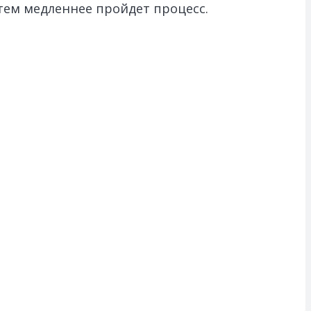
 тем медленнее пройдет процесс.