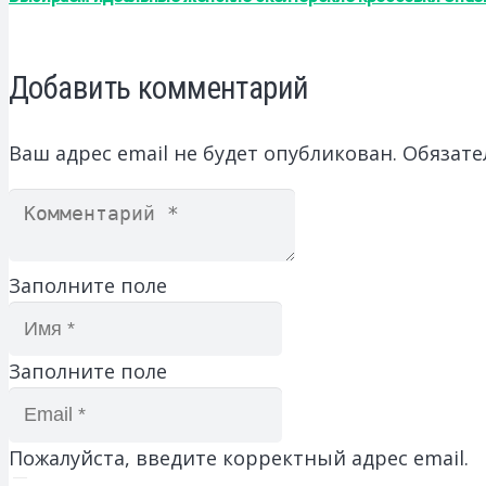
Добавить комментарий
Ваш адрес email не будет опубликован.
Обязате
Заполните поле
Заполните поле
Пожалуйста, введите корректный адрес email.