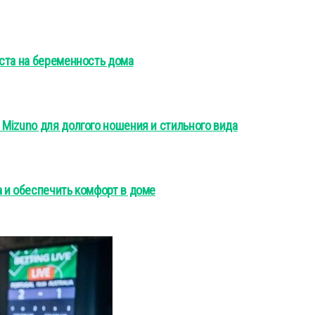
ста на беременность дома
Mizuno для долгого ношения и стильного вида
 и обеспечить комфорт в доме