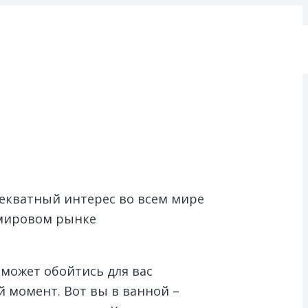
екватный интерес во всем мире
 мировом рынке
 может обойтись для вас
момент. Вот вы в ванной –