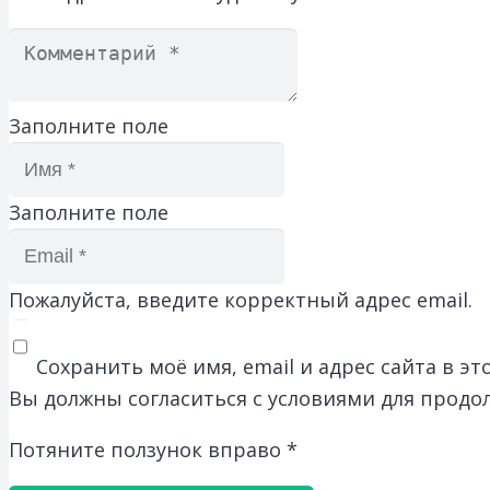
Заполните поле
Заполните поле
Пожалуйста, введите корректный адрес email.
Сохранить моё имя, email и адрес сайта в 
Вы должны согласиться с условиями для продо
Потяните ползунок вправо
*