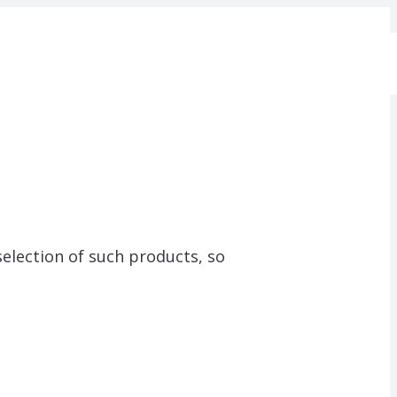
election of such products, so