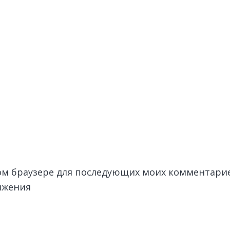
этом браузере для последующих моих комментари
лжения