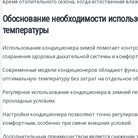
время отопительного сезона, когда естественная влаж
Обоснование необходимости использ
температуры
Использование кондиционера зимой помогает контрол
сохранения здоровья дыхательной системы и комфорт
Современные модели кондиционеров обладают функц
оптимальную температуру без затрат на отдельное о
Регулярное использование кондиционера в зимний пер
прохладных условиях.
Настройки кондиционера позволяют точно регулирова
комфортным, особенно при смене внешних условий.
Дополнительным преимуществом является снижение за