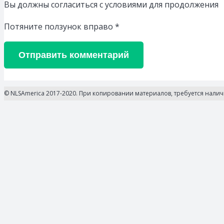
Вы должны согласиться с условиями для продолжения
Потяните ползунок вправо
*
Отправить комментарий
© NLSAmerica 2017-2020. При копировании материалов, требуется нали