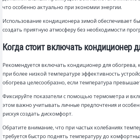
что особенно актуально при экономии энергии.
Использование кондиционера зимой обеспечивает быс
создать приятную атмосферу без необходимости прогр
Когда стоит включать кондиционер д
Рекомендуется включать кондиционер для обогрева, к
при более низкой температуре эффективность устройс
обогрева целесообразно, если температура превышает
Фиксируйте показатели с помощью термометра и вклю
этом важно учитывать личные предпочтения и особен
рискуя создать дискомфорт.
Обратите внимание, что при частых колебаниях темпе
требуется быстро поднять температуру до комфортных