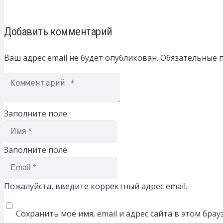
Добавить комментарий
Ваш адрес email не будет опубликован.
Обязательные 
Заполните поле
Заполните поле
Пожалуйста, введите корректный адрес email.
Сохранить моё имя, email и адрес сайта в этом бр