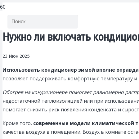
Нужно ли включать кондицио
23 Июн 2025
Использовать кондиционер зимой вполне оправдан
позволяет поддерживать комфортную температуру и и
Обогрев на кондиционере помогает равномерно распр
недостаточной теплоизоляцией или при использован
помогает снизить риск появления конденсата и сырост
Кроме того,
современные модели климатической т
качества воздуха в помещении. Воздух в комнате ос