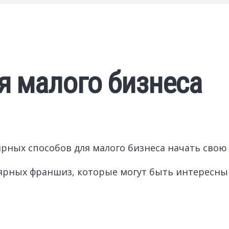
я малого бизнеса
ных способов для малого бизнеса начать свою 
ярных франшиз, которые могут быть интересны 