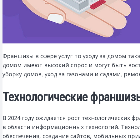
Франшизы в сфере услуг по уходу за домом такж
домом имеют высокий спрос и могут быть вост
уборку домов, уход за газонами и садами, ремо
Технологические франшиз
В 2024 году ожидается рост технологических ф
в области информационных технологий. Техно
обеспечения, создание сайтов, мобильных при