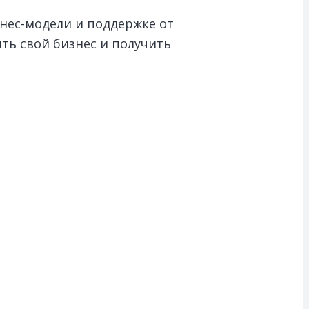
нес-модели и поддержке от
ть свой бизнес и получить