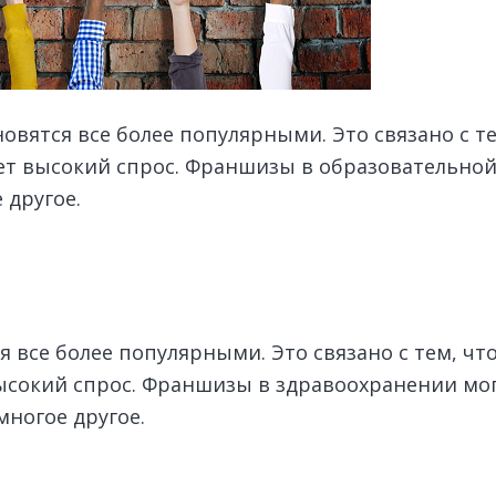
вятся все более популярными. Это связано с те
ет высокий спрос. Франшизы в образовательной 
 другое.
 все более популярными. Это связано с тем, чт
ысокий спрос. Франшизы в здравоохранении мог
многое другое.