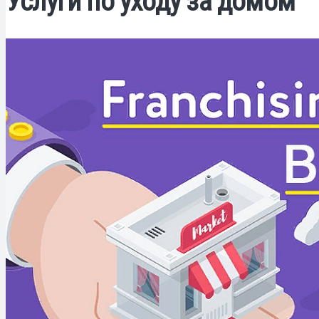
Услуги по уходу за домом