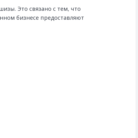
изы. Это связано с тем, что
анном бизнесе предоставляют