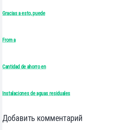
Gracias a esto, puede
From a
Cantidad de ahorro en
Instalaciones de aguas residuales
Добавить комментарий