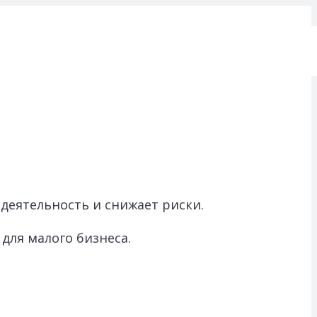
деятельность и снижает риски.
для малого бизнеса.