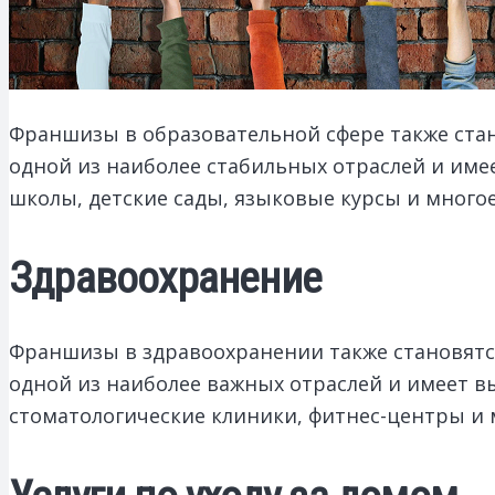
Франшизы в образовательной сфере также стано
одной из наиболее стабильных отраслей и име
школы, детские сады, языковые курсы и многое
Здравоохранение
Франшизы в здравоохранении также становятся
одной из наиболее важных отраслей и имеет в
стоматологические клиники, фитнес-центры и 