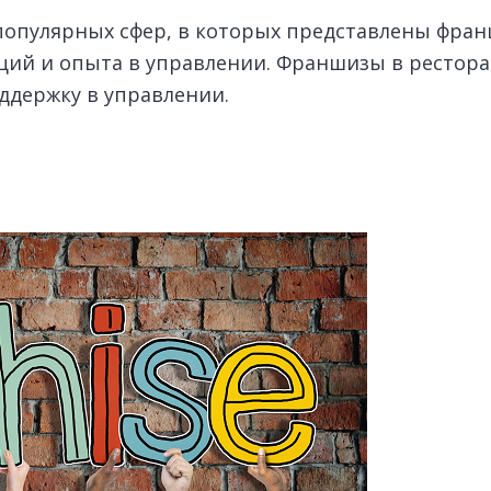
опулярных сфер, в которых представлены франш
ций и опыта в управлении. Франшизы в рестор
ддержку в управлении.