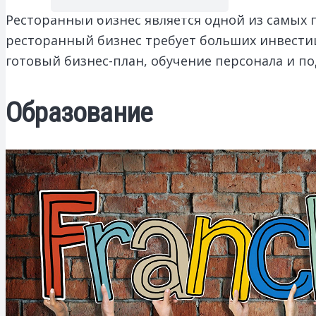
Ресторанный бизнес является одной из самых п
ресторанный бизнес требует больших инвести
готовый бизнес-план, обучение персонала и по
Образование