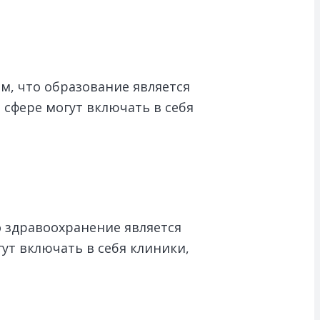
м, что образование является
сфере могут включать в себя
о здравоохранение является
ут включать в себя клиники,