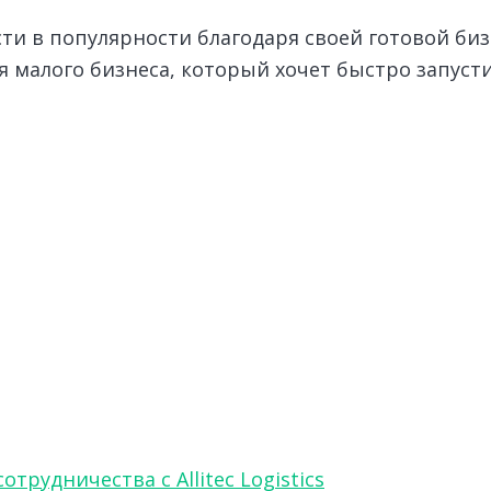
ти в популярности благодаря своей готовой биз
 малого бизнеса, который хочет быстро запусти
рудничества с Allitec Logistics