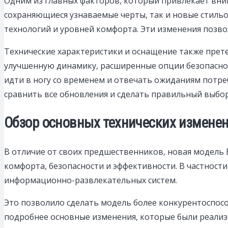
Одним из главных факторов, который привлекает вни
сохраняющиеся узнаваемые черты, так и новые стиль
технологий и уровней комфорта. Эти изменения позво
Технические характеристики и оснащение также прет
улучшенную динамику, расширенные опции безопаснос
идти в ногу со временем и отвечать ожиданиям потр
сравнить все обновления и сделать правильный выбор
Обзор основных технических изменен
В отличие от своих предшественников, новая модель
комфорта, безопасности и эффективности. В частнос
информационно-развлекательных систем.
Это позволило сделать модель более конкурентоспос
подробнее основные изменения, которые были реализ