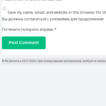
Save my name, email, and website in this browser for t
Вы должны согласиться с условиями для продолжения
Потяните ползунок вправо
*
Post Comment
© NLSAmerica 2017-2020. При копировании материалов, требуется нали