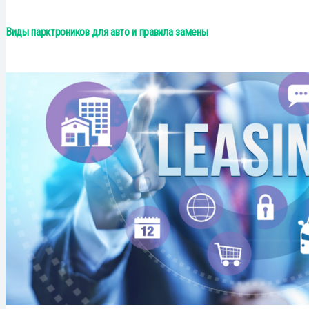
Виды парктроников для авто и правила замены