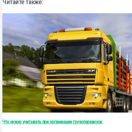
Читайте также:
Что нужно учитывать при организации грузоперевозок