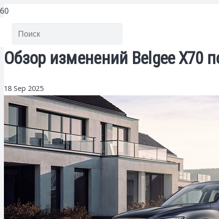
Обзор изменений Belgee X70
18 Sep 2025