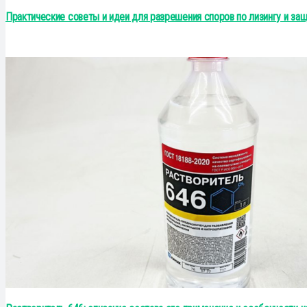
Практические советы и идеи для разрешения споров по лизингу и за