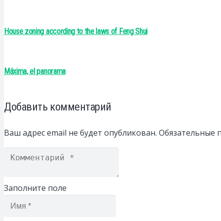
House zoning according to the laws of Feng Shui
Máxima, el panorama
Добавить комментарий
Ваш адрес email не будет опубликован.
Обязательные 
Заполните поле