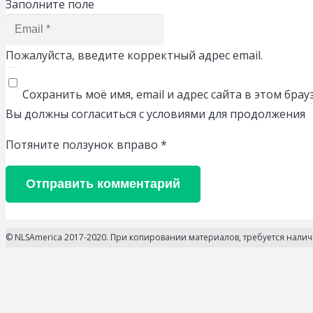
Заполните поле
Пожалуйста, введите корректный адрес email.
Сохранить моё имя, email и адрес сайта в этом бр
Вы должны согласиться с условиями для продолжения
Потяните ползунок вправо
*
Отправить комментарий
© NLSAmerica 2017-2020. При копировании материалов, требуется нали