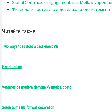
Global Contractor Engagement: как Mellow упро
Физиология ретикулоэндотелиальной системы: чт
Читайте также:
Two ways to restore a cast -iron bath
Pay attention
Ventanas de madera alemana »Ventajas, costo
Serenissima tile for wall decoration