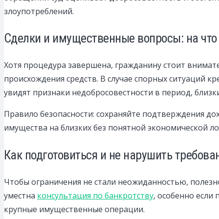
злоупотреблений.
Сделки и имущественные вопросы: на что
Хотя процедура завершена, гражданину стоит внимат
происхождения средств. В случае спорных ситуаций к
увидят признаки недобросовестности в период, близки
Правило безопасности: сохраняйте подтверждения дох
имущества на близких без понятной экономической ло
Как подготовиться и не нарушить требова
Чтобы ограничения не стали неожиданностью, полезно
уместна
консультация по банкротству
, особенно если
крупные имущественные операции.