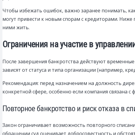
Чтобы избежать ошибок, важно заранее понимать, как
могут привести к новым спорам с кредиторами. Ниже 
ними жить.
Ограничения на участие в управлении
После завершения банкротства действуют временные 
зависят от статуса и типа организации (например, кр
Рекомендация: перед назначением на должность дирек
конкретной сфере, особенно если компания связана с
Повторное банкротство и риск отказа в с
Закон ограничивает возможность повторного списан
обращении суд оценивает добросовестность и обстоят