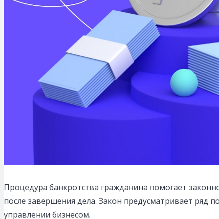
Процедура банкротства гражданина помогает законно
после завершения дела.
Закон предусматривает ряд по
управлении бизнесом.