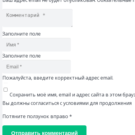
Заполните поле
Заполните поле
Пожалуйста, введите корректный адрес email.
Сохранить моё имя, email и адрес сайта в этом бр
Вы должны согласиться с условиями для продолжения
Потяните ползунок вправо
*
Отправить комментарий