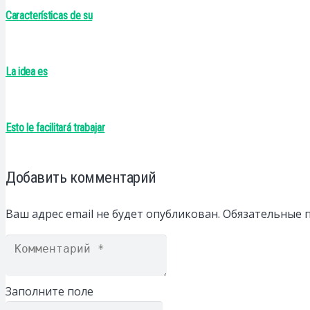
Características de su
La idea es
Esto le facilitará trabajar
Добавить комментарий
Ваш адрес email не будет опубликован.
Обязательные 
Заполните поле