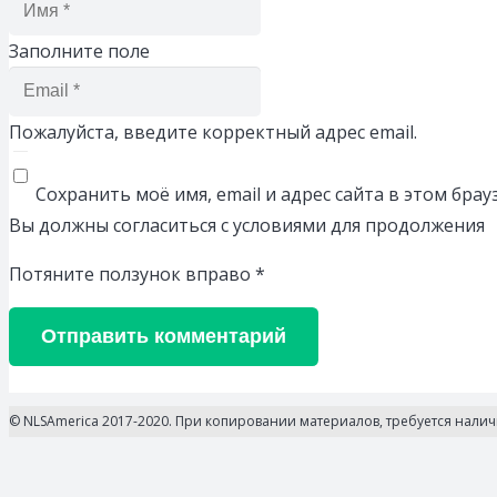
Заполните поле
Пожалуйста, введите корректный адрес email.
Сохранить моё имя, email и адрес сайта в этом бр
Вы должны согласиться с условиями для продолжения
Потяните ползунок вправо
*
Отправить комментарий
© NLSAmerica 2017-2020. При копировании материалов, требуется нали