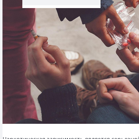
Наркотическая зависимость является серьезн