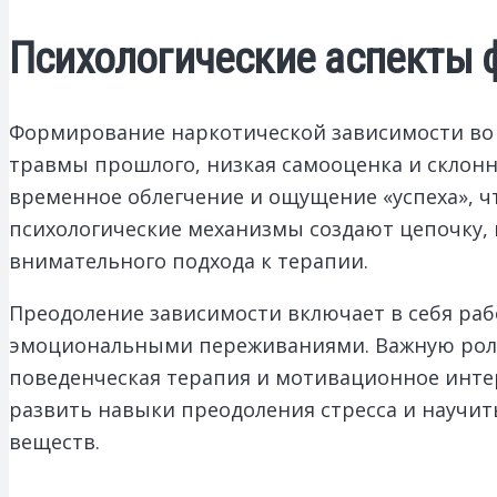
Психологические аспекты 
Формирование наркотической зависимости во 
травмы прошлого, низкая самооценка и склонн
временное облегчение и ощущение «успеха», чт
психологические механизмы создают цепочку,
внимательного подхода к терапии.
Преодоление зависимости включает в себя ра
эмоциональными переживаниями. Важную роль 
поведенческая терапия и мотивационное инте
развить навыки преодоления стресса и научи
веществ.