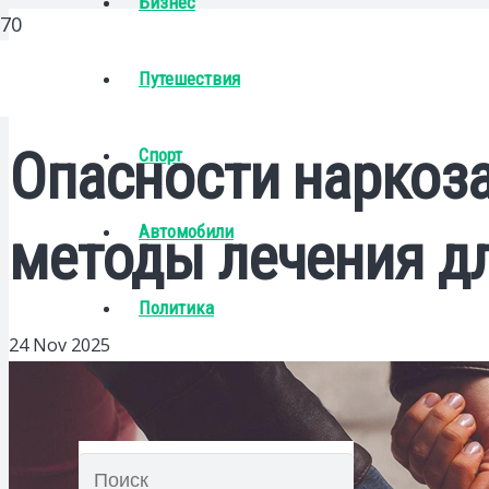
Бизнес
Путешествия
Опасности наркоз
Спорт
Автомобили
методы лечения дл
Политика
24 Nov 2025