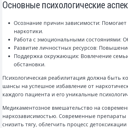
Основные психологические аспек
Осознание причин зависимости: Помогает
наркотики.
Работа с эмоциональными состояниями: Об
Развитие личностных ресурсов: Повышени
Поддержка окружающих: Вовлечение семьи 
обстановки.
Психологическая реабилитация должна быть к
шансы на успешное избавление от наркотичес
каждого пациента и его уникальные психологи
Медикаментозное вмешательство на современ
наркозависимостью. Современные препараты о
снизить тягу, облегчить процесс детоксикации