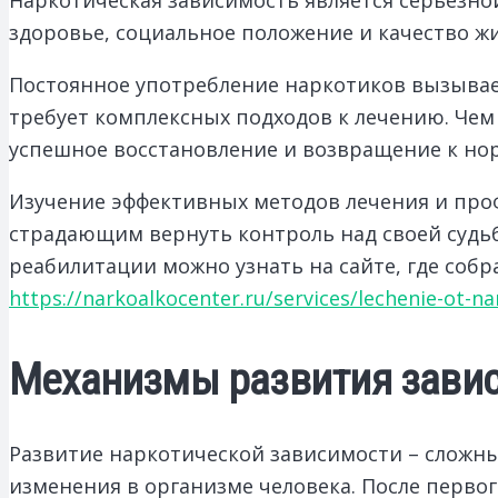
здоровье, социальное положение и качество жи
Постоянное употребление наркотиков вызывает
требует комплексных подходов к лечению. Чем
успешное восстановление и возвращение к но
Изучение эффективных методов лечения и про
страдающим вернуть контроль над своей судь
реабилитации можно узнать на сайте, где собр
https://narkoalkocenter.ru/services/lechenie-ot-na
Механизмы развития завис
Развитие наркотической зависимости – сложны
изменения в организме человека. После перв