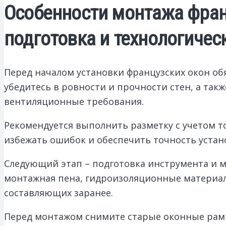
Особенности монтажа франц
подготовка и технологичес
Перед началом установки французских окон об
убедитесь в ровности и прочности стен, а так
вентиляционные требования.
Рекомендуется выполнить разметку с учетом т
избежать ошибок и обеспечить точность устан
Следующий этап – подготовка инструмента и м
монтажная пена, гидроизоляционные материал
составляющих заранее.
Перед монтажом снимите старые оконные рамы