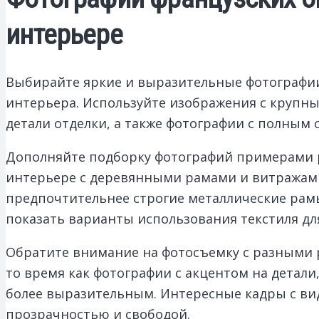
интерьере
Выбирайте яркие и выразительные фотографии
интерьера. Используйте изображения с крупн
детали отделки, а также фотографии с полным
Дополняйте подборку фотографий примерами р
интерьере с деревянными рамами и витражами
предпочтительнее строгие металлические ра
показать варианты использования текстиля дл
Обратите внимание на фотосъемку с разными 
то время как фотографии с акцентом на детали
более выразительным. Интересные кадры с ви
прозрачностью и свободой.