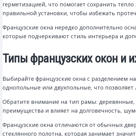
герметизацией, что помогает сохранить тепло 
правильной установки, чтобы избежать протеч
Французские окна нередко дополнительно ос
которые подчеркивают стиль интерьера и доп
Типы французских окон и и
Выбирайте французские окна с разделением на
однопольные или двухпольные, что позволяет
Обратите внимание на тип рамы: деревянные
преимущества и влияет на долговечность, шу
Французские окна отличаются от обычных двер
стеклянного полотна, которая занимает значит