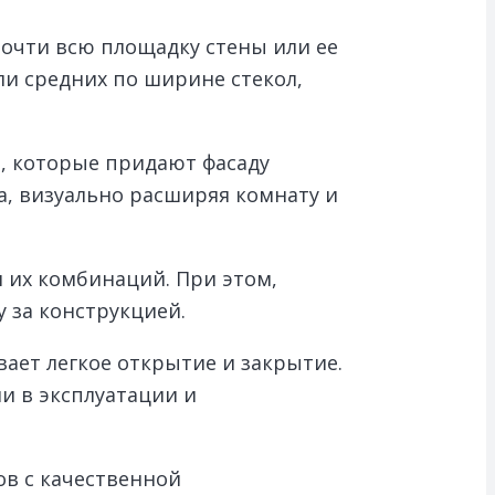
очти всю площадку стены или ее
или средних по ширине стекол,
, которые придают фасаду
, визуально расширяя комнату и
 их комбинаций. При этом,
 за конструкцией.
ает легкое открытие и закрытие.
и в эксплуатации и
ов с качественной