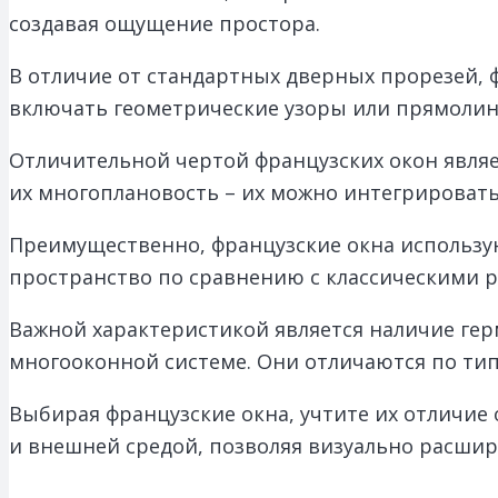
создавая ощущение простора.
В отличие от стандартных дверных прорезей, 
включать геометрические узоры или прямолин
Отличительной чертой французских окон являе
их многоплановость – их можно интегрировать 
Преимущественно, французские окна использу
пространство по сравнению с классическими 
Важной характеристикой является наличие ге
многооконной системе. Они отличаются по тип
Выбирая французские окна, учтите их отличие
и внешней средой, позволяя визуально расшир