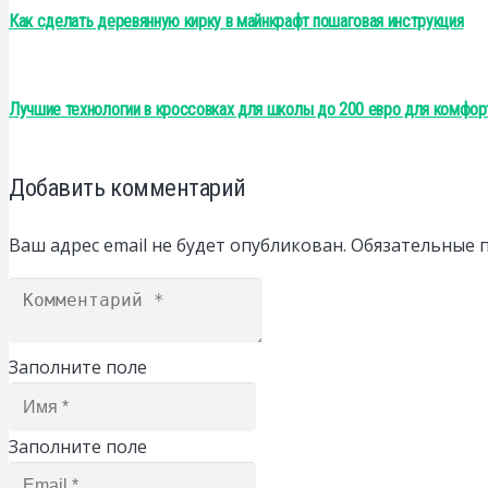
Как сделать деревянную кирку в майнкрафт пошаговая инструкция
Лучшие технологии в кроссовках для школы до 200 евро для комфор
Добавить комментарий
Ваш адрес email не будет опубликован.
Обязательные 
Заполните поле
Заполните поле