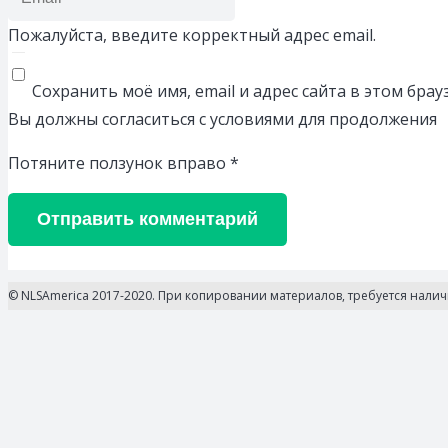
Пожалуйста, введите корректный адрес email.
Сохранить моё имя, email и адрес сайта в этом бр
Вы должны согласиться с условиями для продолжения
Потяните ползунок вправо
*
Отправить комментарий
© NLSAmerica 2017-2020. При копировании материалов, требуется нали