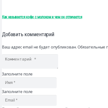
Как называется кофе с молоком и чем он отличается
Добавить комментарий
Ваш адрес email не будет опубликован.
Обязательные 
Заполните поле
Заполните поле