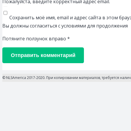
Пожалуйста, введите корректный адрес email.
Сохранить моё имя, email и адрес сайта в этом бр
Вы должны согласиться с условиями для продолжения
Потяните ползунок вправо
*
Отправить комментарий
© NLSAmerica 2017-2020. При копировании материалов, требуется нали