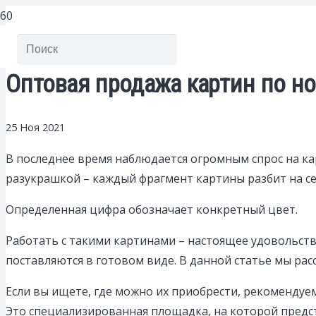
Оптовая продажа картин по 
25 Ноя 2021
В последнее время наблюдается огромным спрос на к
разукрашкой – каждый фрагмент картины разбит на с
Определенная цифра обозначает конкретный цвет.
Работать с такими картинами – настоящее удовольств
поставляются в готовом виде. В данной статье мы рас
Если вы ищете, где можно их приобрести, рекомендуе
Это специализированная площадка, на которой предс