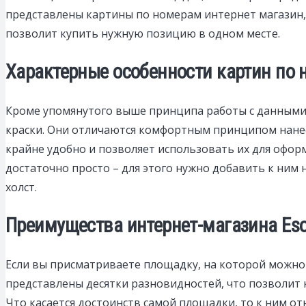
представлены картины по номерам интернет магазин, 
позволит купить нужную позицию в одном месте.
Характерные особенности картин по
Кроме упомянутого выше принципа работы с данными 
краски. Они отличаются комфортным принципом нанес
крайне удобно и позволяет использовать их для оформ
достаточно просто – для этого нужно добавить к ним 
холст.
Преимущества интернет-магазина Eso
Если вы присматриваете площадку, на которой можно п
представлены десятки разновидностей, что позволит
Что касается достоинств самой площадки, то к ним отн