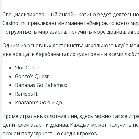
Специализированный онлайн-казино ведет деятельность,
Casino Inc привлекает внимание геймеров со всего м
погрузиться в мир азарта, получить море драйва, ад
Одним из основных достоинства игрального клуба мож
дня вращать барабаны таких культовых и всеми любим
Slot-O-Pol;
Gonzo’s Quest;
Bananas Go Bahamas;
Ramses II;
Pharaon’s Gold и др.
Кроме игральных слот-машин, здесь можно также играт
ценителей азарт и драйва. Каждый может получить н
особой популярностью среди игроков.