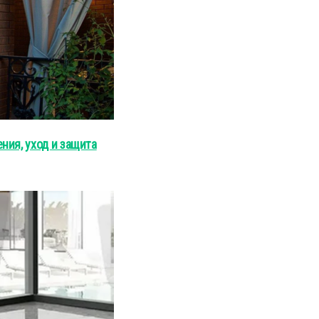
ния, уход и защита