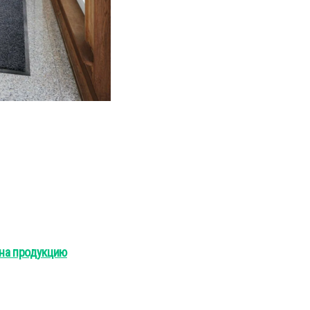
 на продукцию