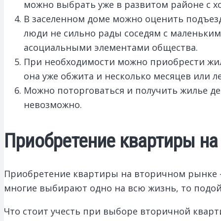
можно выбрать уже в развитом районе с х
В заселенном доме можно оценить подъезд
люди не сильно рады соседям с маленьки
асоциальными элементами общества.
При необходимости можно приобрести жиль
она уже обжита и несколько месяцев или л
Можно поторговаться и получить жилье де
невозможно.
Приобретение квартиры на
Приобретение квартиры на вторичном рынке – 
многие выбирают одно на всю жизнь, то подо
Что стоит учесть при выборе вторичной квар