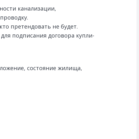
ности канализации,
проводку.
кто претендовать не будет.
для подписания договора купли-
ложение, состояние жилища,