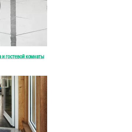
а и гостевой комнаты