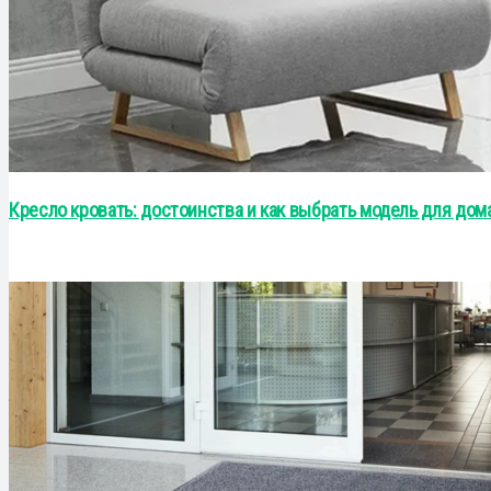
Кресло кровать: достоинства и как выбрать модель для дом