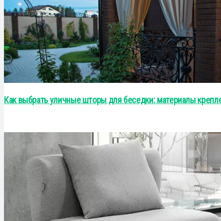
Как выбрать уличные шторы для беседки: материалы крепле