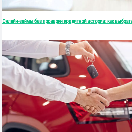
Онлайн-займы без проверки кредитной истории: как выбра