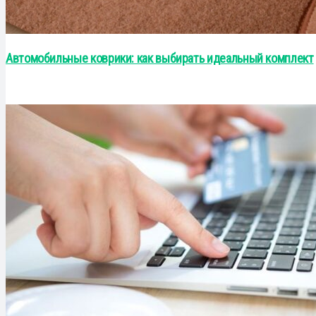
Автомобильные коврики: как выбирать идеальный комплект