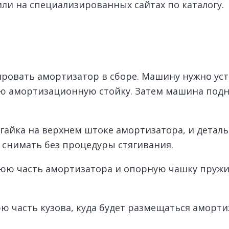
ли на специализированных сайтах по каталогу.
ровать амортизатор в сборе. Машину нужно уст
ую амортизационную стойку. Затем машина подн
гайка на верхнем штоке амортизатора, и деталь
 снимать без процедуры стягивания.
юю часть амортизатора и опорную чашку пружи
 часть кузова, куда будет размещаться аморти