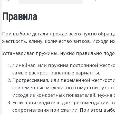
Правила
При выборе детали прежде всего нужно обра
жесткость, длину, количество витков. Исходя 
Устанавливая пружины, нужно правильно подо
Линейная, или пружина постоянной жестк
самые распространенные варианты.
Прогрессивная, или переменной жесткости,
современные модели, поэтому стоит узнат
исходя из конкретных показателей, нужна 
Если производитель дает рекомендации, 
сопротивления при сжатии. При этом выбо