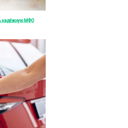
ть надёжную МФО