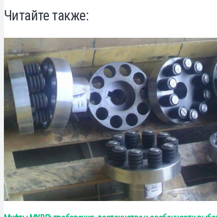
Читайте также: