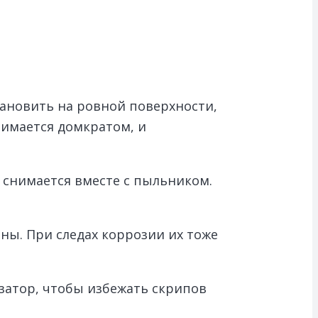
ановить на ровной поверхности,
имается домкратом, и
 снимается вместе с пыльником.
ны. При следах коррозии их тоже
затор, чтобы избежать скрипов