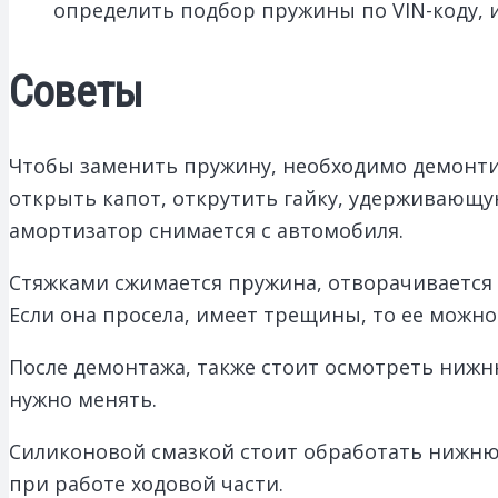
определить подбор пружины по VIN-коду, и
Советы
Чтобы заменить пружину, необходимо демонти
открыть капот, открутить гайку, удерживающ
амортизатор снимается с автомобиля.
Стяжками сжимается пружина, отворачивается 
Если она просела, имеет трещины, то ее можно
После демонтажа, также стоит осмотреть нижн
нужно менять.
Силиконовой смазкой стоит обработать нижнюю
при работе ходовой части.