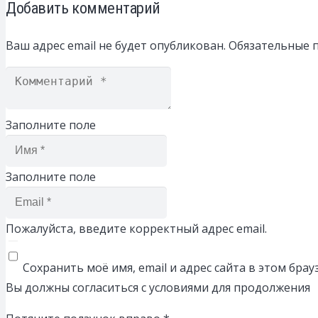
Добавить комментарий
Ваш адрес email не будет опубликован.
Обязательные 
Заполните поле
Заполните поле
Пожалуйста, введите корректный адрес email.
Сохранить моё имя, email и адрес сайта в этом бр
Вы должны согласиться с условиями для продолжения