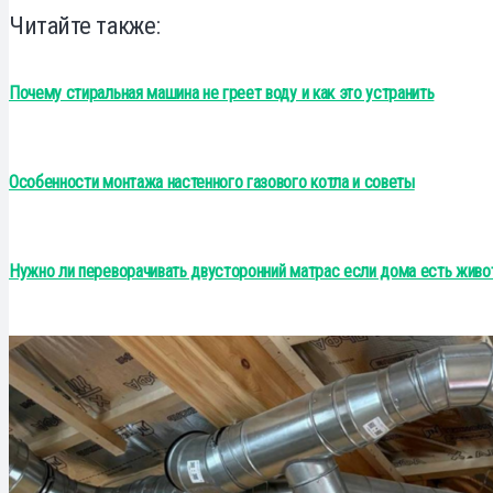
Читайте также:
Почему стиральная машина не греет воду и как это устранить
Особенности монтажа настенного газового котла и советы
Нужно ли переворачивать двусторонний матрас если дома есть живо