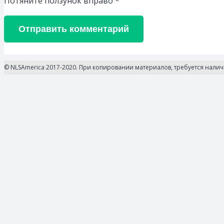
Потяните ползунок вправо
*
Отправить комментарий
© NLSAmerica 2017-2020. При копировании материалов, требуется нали