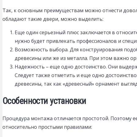
Так, к основным преимуществам можно отнести довол
обладают такие двери, можно выделить:
Еще один серьезный плюс заключается в относите
нужно будет привлекать профессионалов и специа
Возможность выбора. Для конструирования подо
древесины или же из металла. При этом важно о
Надежность – еще одно достоинство. Они выдер
Следует также отметить и еще одно достоинство
древесины, так как «древесный» орнамент выгляд
Особенности установки
Процедура монтажа отличается простотой. Поэтому е
относительно простыми правилами: