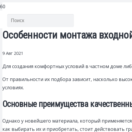
Особенности монтажа входной
9 Авг 2021
Для создания комфортных условий в частном доме либ
От правильности их подбора зависит, насколько высо
условиях.
Основные преимущества качественн
Однако у новейшего материала, который применяется 
как выбирать их и приобретать, стоит действовать гр