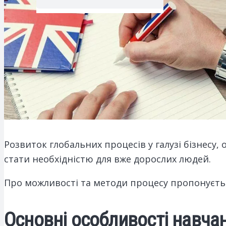
Розвиток глобальних процесів у галузі бізнесу,
стати необхідністю для вже дорослих людей.
Про можливості та методи процесу пропонуєть
Основні особливості навча