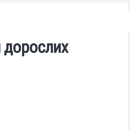
я дорослих