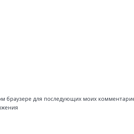
этом браузере для последующих моих комментари
лжения