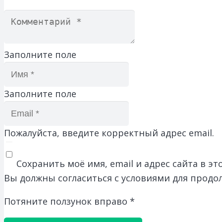
Заполните поле
Заполните поле
Пожалуйста, введите корректный адрес email.
Сохранить моё имя, email и адрес сайта в 
Вы должны согласиться с условиями для продо
Потяните ползунок вправо
*