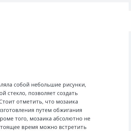
ляла собой небольшие рисунки,
й стекло, позволяет создать
Стоит отметить, что мозаика
изготовления путем обжигания
роме того, мозаика абсолютно не
астоящее время можно встретить