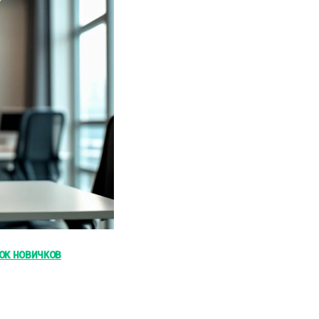
ок новичков