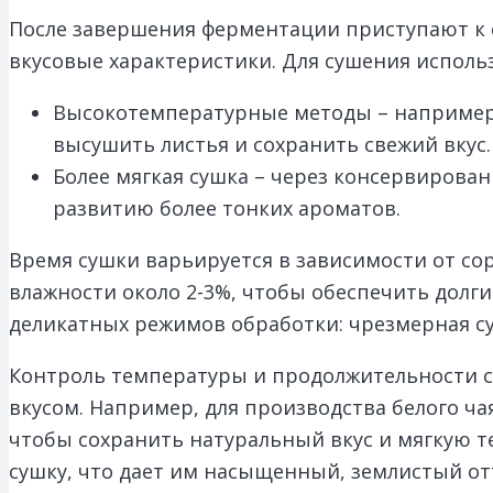
После завершения ферментации приступают к с
вкусовые характеристики. Для сушения исполь
Высокотемпературные методы – например,
высушить листья и сохранить свежий вкус.
Более мягкая сушка – через консервирован
развитию более тонких ароматов.
Время сушки варьируется в зависимости от сор
влажности около 2-3%, чтобы обеспечить долги
деликатных режимов обработки: чрезмерная су
Контроль температуры и продолжительности с
вкусом. Например, для производства белого ч
чтобы сохранить натуральный вкус и мягкую т
сушку, что дает им насыщенный, землистый от