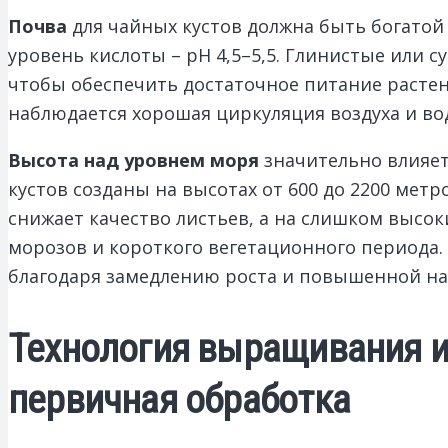
Почва
для чайных кустов должна быть богато
уровень кислоты – pH 4,5–5,5. Глинистые или
чтобы обеспечить достаточное питание растен
наблюдается хорошая циркуляция воздуха и во
Высота над уровнем моря
значительно влияет
кустов созданы на высотах от 600 до 2200 мет
снижает качество листьев, а на слишком высок
морозов и короткого вегетационного периода.
благодаря замедлению роста и повышенной н
Технология выращивания и 
первичная обработка