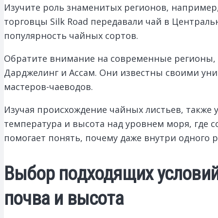
Изучите роль знаменитых регионов, например, 
торговцы Silk Road передавали чай в Централь
популярность чайных сортов.
Обратите внимание на современные регионы,
Дарджелинг и Ассам. Они известны своими ун
мастеров-чаеводов.
Изучая происхождение чайных листьев, также 
температура и высота над уровнем моря, где с
помогает понять, почему даже внутри одного р
Выбор подходящих условий
почва и высота