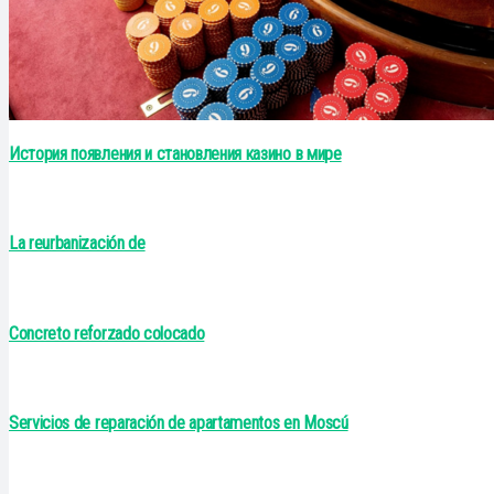
История появления и становления казино в мире
La reurbanización de
Concreto reforzado colocado
Servicios de reparación de apartamentos en Moscú