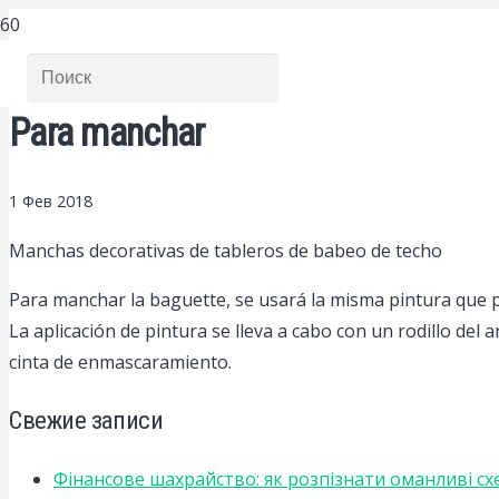
Para manchar
1 Фев 2018
Manchas decorativas de tableros de babeo de techo
Para manchar la baguette, se usará la misma pintura que par
La aplicación de pintura se lleva a cabo con un rodillo del
cinta de enmascaramiento.
Свежие записи
Фінансове шахрайство: як розпізнати оманливі сх