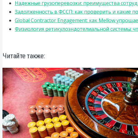
Надежные грузоперевозки: преимущества сотрудниче
Задолженность в ФССП: как проверить и какие п
Global Contractor Engagement: как Mellow упро
Физиология ретикулоэндотелиальной системы: чт
Читайте также: