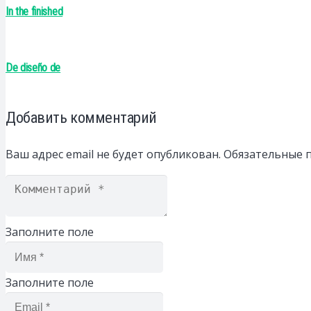
In the finished
De diseño de
Добавить комментарий
Ваш адрес email не будет опубликован.
Обязательные 
Заполните поле
Заполните поле