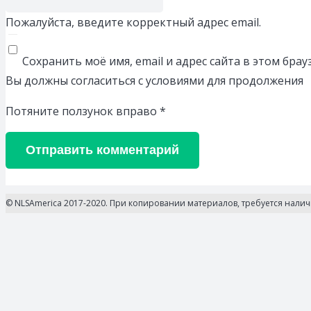
Пожалуйста, введите корректный адрес email.
Сохранить моё имя, email и адрес сайта в этом бр
Вы должны согласиться с условиями для продолжения
Потяните ползунок вправо
*
Отправить комментарий
© NLSAmerica 2017-2020. При копировании материалов, требуется нали