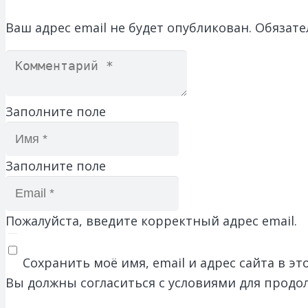
Ваш адрес email не будет опубликован.
Обязате
Заполните поле
Заполните поле
Пожалуйста, введите корректный адрес email.
Сохранить моё имя, email и адрес сайта в 
Вы должны согласиться с условиями для продо