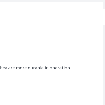
 they are more durable in operation.