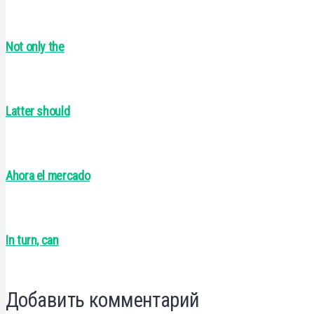
Not only the
Latter should
Ahora el mercado
In turn, can
Добавить комментарий