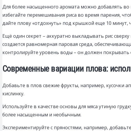
Для более насыщенного аромата можно добавлять во в
избегайте перемешивания риса во время парения, что
дайте плову «отдохнуть» под крышкой еще 10 минут, ч
Ещё один секрет – аккуратно выкладывать рис сверху 
создается равномерная паровая среда, обеспечивающ
контролируйте уровень воды – он должен покрывать сл
Современные вариации плова: испол
Добавьте в плов свежие фрукты, например, кусочки а
кислинку.
Используйте в качестве основы для мяса утиную груд
более насыщенным и необычным.
Экспериментируйте с пряностями, например, добавьте 