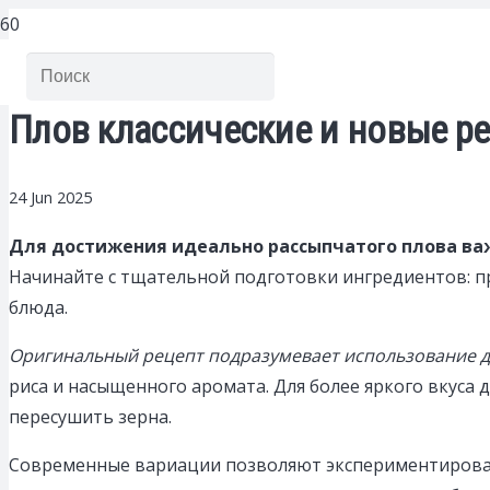
Плов классические и новые р
24 Jun 2025
Для достижения идеально рассыпчатого плова ва
Начинайте с тщательной подготовки ингредиентов: п
блюда.
Оригинальный рецепт подразумевает использование д
риса и насыщенного аромата. Для более яркого вкуса д
пересушить зерна.
Современные вариации позволяют экспериментировать