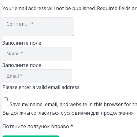
Your email address will not be published.
Required fields 
Заполните поле
Заполните поле
Please enter a valid email address.
Save my name, email, and website in this browser for t
Вы должны согласиться с условиями для продолжения
Потяните ползунок вправо
*