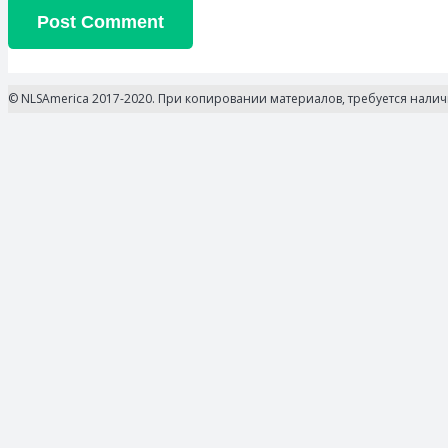
Post Comment
© NLSAmerica 2017-2020. При копировании материалов, требуется нали