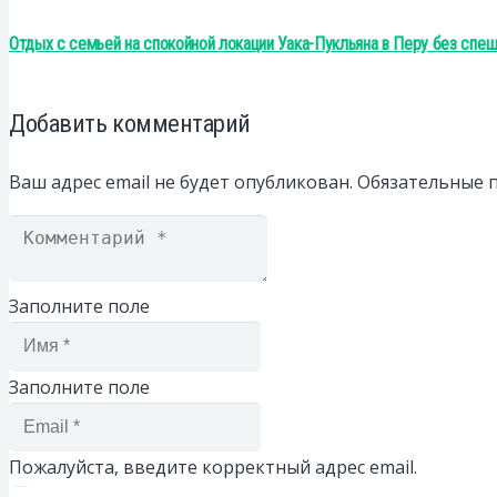
Отдых с семьей на спокойной локации Уака-Пукльяна в Перу без спеш
Добавить комментарий
Ваш адрес email не будет опубликован.
Обязательные 
Заполните поле
Заполните поле
Пожалуйста, введите корректный адрес email.