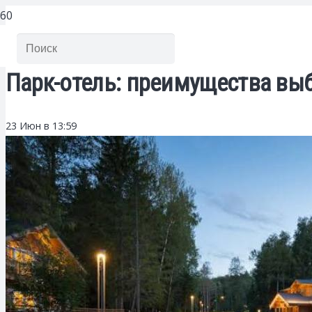
Парк-отель: преимущества вы
23 Июн в 13:59