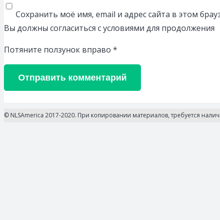
Сохранить моё имя, email и адрес сайта в этом бр
Вы должны согласиться с условиями для продолжения
Потяните ползунок вправо
*
Отправить комментарий
© NLSAmerica 2017-2020. При копировании материалов, требуется нали